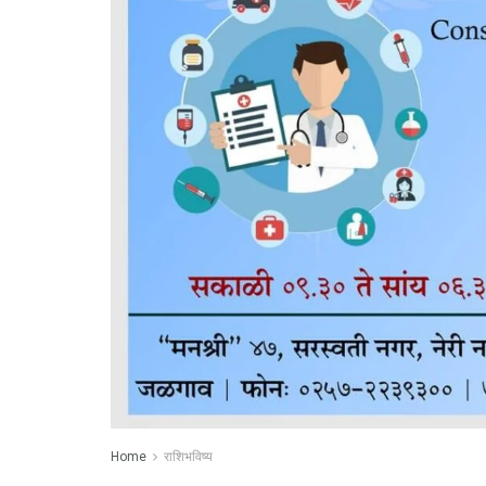
Home
राशिभविष्य