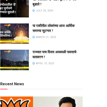
बुडाले !
JULY 26, 2024
या राशीतील लोकांच्या आज आर्थिक
समस्या सुटणार !
MARCH 21, 2023
राज्यात पाच दिवस अवकाळी पावसाचे
वातावरण !
APRIL 10, 2023
Recent News