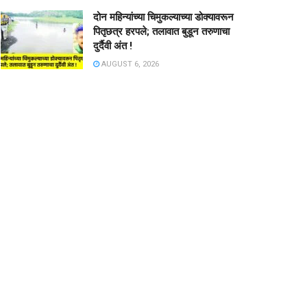
दोन महिन्यांच्या चिमुकल्याच्या डोक्यावरून
पितृछत्र हरपले; तलावात बुडून तरुणाचा
दुर्दैवी अंत !
AUGUST 6, 2026