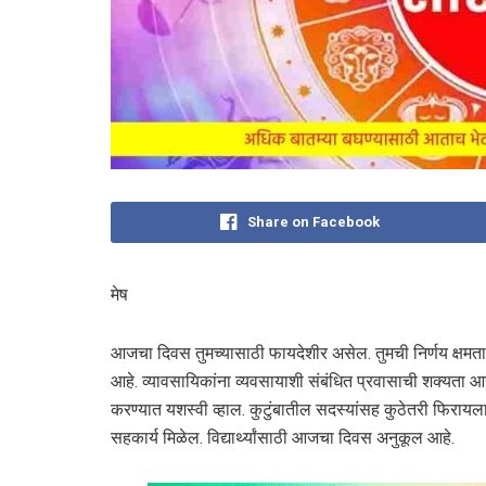
Share on Facebook
मेष
आजचा दिवस तुमच्यासाठी फायदेशीर असेल. तुमची निर्णय क्षमता स
आहे. व्यावसायिकांना व्यवसायाशी संबंधित प्रवासाची शक्यता आह
करण्यात यशस्वी व्हाल. कुटुंबातील सदस्यांसह कुठेतरी फिरायला
सहकार्य मिळेल. विद्यार्थ्यांसाठी आजचा दिवस अनुकूल आहे.