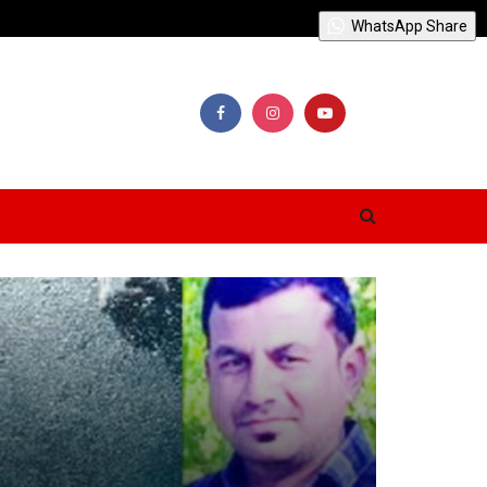
WhatsApp Share