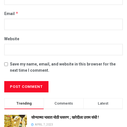
*
Email
Website
Save my name, email, and website in this browser for the
next time I comment.
Trending
Comments
Latest
सोन्याच्या भावात मोठी घसरण ; खरेदीला उत्तम संधी !
APRIL 7, 2023