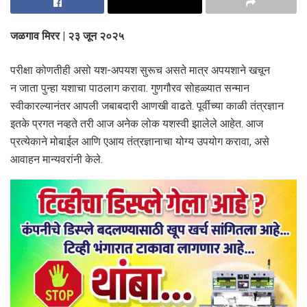
जळगाव मिरर | २३ जून २०२५
परीक्षा कोणतीही असो यश-अपयश सुरूच असते मात्र अपयशाने खचून
न जाता पुन्हा यशाचा पाठलाग करावा. गुणगौरव सोहळ्यात सन्मान
स्वीकारल्यानंतर आपली जबाबदारी आणखी वाढते. पूर्वीच्या काळी तंत्रज्ञान
इतके प्रगत नव्हते तरी आज अनेक लोक यशस्वी झालेले आहेत. आज
प्रत्येकाने मोबाईल आणि एआय तंत्रज्ञानाचा योग्य उपयोग करावा, असे
आवाहन मान्यवरांनी केले.