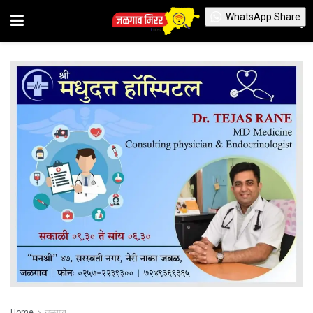
WhatsApp Share
Home
जळगाव