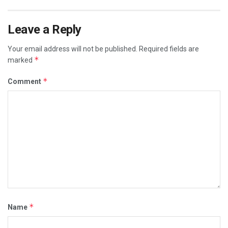
Leave a Reply
Your email address will not be published.
Required fields are
*
marked
*
Comment
*
Name