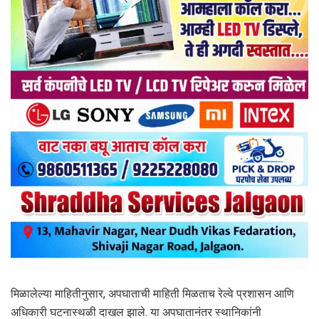
मिळालेल्या माहितीनुसार, अपघाताची माहिती मिळताच रेल्वे प्रशासन आणि
अधिकारी घटनास्थळी दाखल झाले. या अपघातानंतर स्थानिकांनी