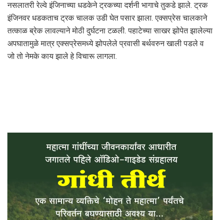
नसलातरी रेल्वे इंजिनाच्या धडकेने ट्रकच्या दर्शनी भागाचे तुकडे झाले. ट्रक
इंजिनवर धडकताच ट्रक चालक उडी घेत पसार झाला. एक्सप्रेस चालकाने
तत्काळ ब्रेक लावल्याने मोठी दुर्घटना टळली. पहाटेच्या साखर झोपेत झालेल्या
अपघातामुळे मात्र एक्सप्रेसमध्ये झोपलेले प्रवासी बर्थवरुन खाली पडले व
जो तो नेमके काय झाले हे विचारू लागला.