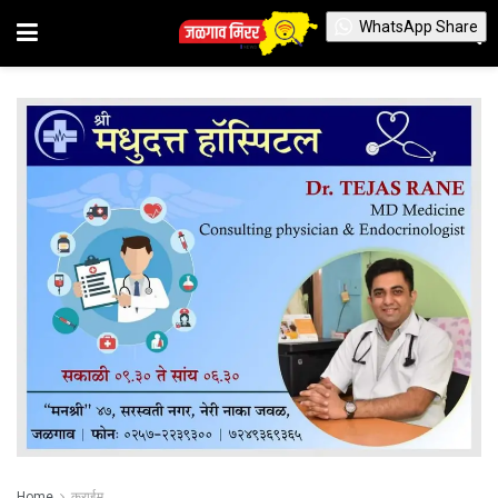
WhatsApp Share
Home
क्राईम