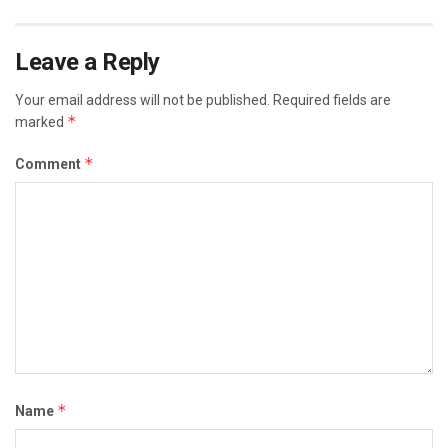
Leave a Reply
Your email address will not be published.
Required fields are
*
marked
*
Comment
*
Name