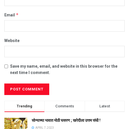
*
Email
Website
Save my name, email, and website in this browser for the
next time I comment.
Trending
Comments
Latest
सोन्याच्या भावात मोठी घसरण ; खरेदीला उत्तम संधी !
APRIL 7, 2023