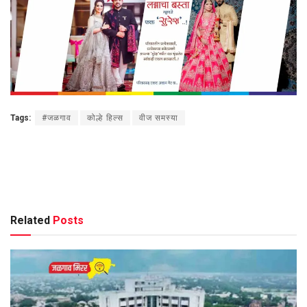
Tags:
#जळगाव
कोल्हे हिल्स
वीज समस्या
Related
Posts