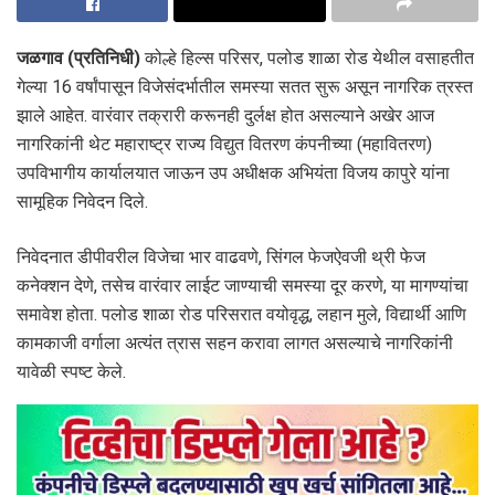
जळगाव (प्रतिनिधी)
कोल्हे हिल्स परिसर, पलोड शाळा रोड येथील वसाहतीत
गेल्या 16 वर्षांपासून विजेसंदर्भातील समस्या सतत सुरू असून नागरिक त्रस्त
झाले आहेत. वारंवार तक्रारी करूनही दुर्लक्ष होत असल्याने अखेर आज
नागरिकांनी थेट महाराष्ट्र राज्य विद्युत वितरण कंपनीच्या (महावितरण)
उपविभागीय कार्यालयात जाऊन उप अधीक्षक अभियंता विजय कापुरे यांना
सामूहिक निवेदन दिले.
निवेदनात डीपीवरील विजेचा भार वाढवणे, सिंगल फेजऐवजी थ्री फेज
कनेक्शन देणे, तसेच वारंवार लाईट जाण्याची समस्या दूर करणे, या मागण्यांचा
समावेश होता. पलोड शाळा रोड परिसरात वयोवृद्ध, लहान मुले, विद्यार्थी आणि
कामकाजी वर्गाला अत्यंत त्रास सहन करावा लागत असल्याचे नागरिकांनी
यावेळी स्पष्ट केले.