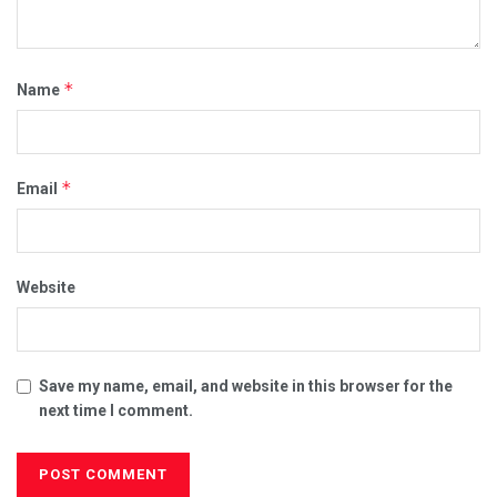
*
Name
*
Email
Website
Save my name, email, and website in this browser for the
next time I comment.