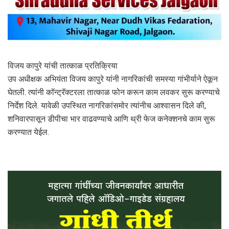
विजय कापुरे यांची तात्काळ प्रतिक्रिया
उप अधीक्षक अभियंता विजय कापुरे यांनी नागरिकांची समस्या गांभीर्याने ऐकून
घेतली. त्यांनी कॉन्ट्रॅक्टरला तात्काळ फोन करून काम लवकर सुरू करण्याचे
निर्देश दिले. यावेळी उपस्थित नागरिकांसमोर त्यांनीच आश्वासन दिले की,
शनिवारपासून डीपीचा भार वाढवण्याचे आणि थ्री फेज कनेक्शनचे काम सुरू
करण्यात येईल.