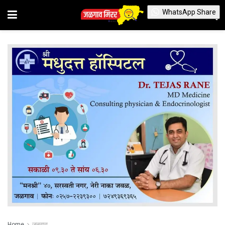
WhatsApp Share
Home
जळगाव