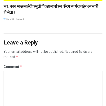
स्व. बबन भाऊ बाहेती स्मृती जिल्हा मानांकन कॅरम स्पर्धेत नईम अन्सारी
विजेता !
AUGUST 4, 2026
Leave a Reply
Your email address will not be published.
Required fields are
*
marked
*
Comment