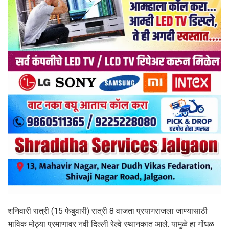
शनिवारी रात्री (15 फेबुवारी) रात्री 8 वाजता प्रयागराजला जाण्यासाठी
भाविक मोठ्या प्रमाणावर नवी दिल्ली रेल्वे स्थानकात आले. यामुळे हा गोंधळ