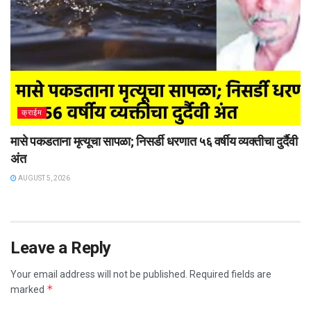
क्राईम
मासे पकडताना मृत्यूचा सापळा; निसर्डी धरणात ५६ वर्षीय व्यक्तीचा दुर्दैवी
अंत
AUGUST 5, 2026
Leave a Reply
Your email address will not be published.
Required fields are
*
marked