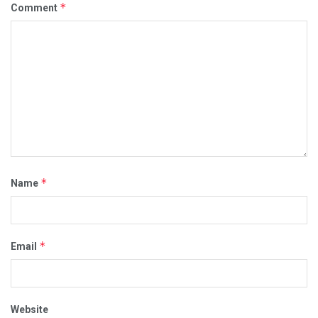
*
Comment
*
Name
*
Email
Website