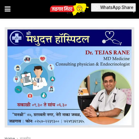
WhatsApp Share
Home
राजकीय