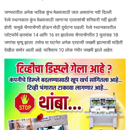
जगभरातील अनेक भाविक कुंभ मेळ्यासाठी जात असतांना नवी दिल्ली
रेल्वे स्थानकात कुंभ मेळ्यासाठी जाणाऱ्या प्रवाशांची शनिवारी गर्दी झाली
होती. यामुळे चेंगराचेंगरी होऊन मोठी दुर्घटना घडली. रेल्वे स्थानकावरील
प्लॅटफॉर्म क्रमांक 14 आणि 16 वर झालेल्या चेंगराचेंगरीत 3 मुलांसह 18
जणांचा मृत्यू झाला. तसेच या घटनेत अनेक प्रवासी जखमी झाल्याची माहिती
देखील समोर आली आहे. याशिवाय 10 लोक गंभीर जखमी झाले आहेत.