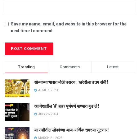
Save my name, email, and website in this browser for the
next time I comment.
Trending
Comments
Latest
सोन्याच्या भावात मोठी घसरण ; खरेदीला उत्तम संधी !
APRIL 7, 2023
खान्देशातील ‘हे’ शहर पूर्णपणे पाण्यात बुडाले !
JULY 26, 2024
या राशीतील लोकांच्या आज आर्थिक समस्या सुटणार !
MARCH 21, 2023