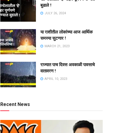
बुडाले !
JULY 26, 2024
या राशीतील लोकांच्या आज आर्थिक
समस्या सुटणार !
MARCH 21, 2023
राज्यात पाच दिवस अवकाळी पावसाचे
वातावरण !
APRIL 10, 2023
Recent News