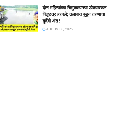
दोन महिन्यांच्या चिमुकल्याच्या डोक्यावरून
पितृछत्र हरपले; तलावात बुडून तरुणाचा
दुर्दैवी अंत !
AUGUST 6, 2026