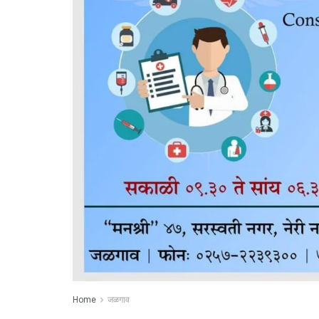
Home
जळगाव