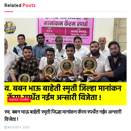
Related
Posts
जळगाव ग्रामीण
स्व. बबन भाऊ बाहेती स्मृती जिल्हा मानांकन कॅरम स्पर्धेत नईम अन्सारी
विजेता !
AUGUST 4, 2026