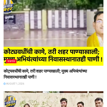
जळगाव
कोट्यवधींची कामे, तरी शहर पाण्याखाली; मुख्य अभियंत्यांच्या
निवासस्थानातही पाणी !
AUGUST 1, 2026