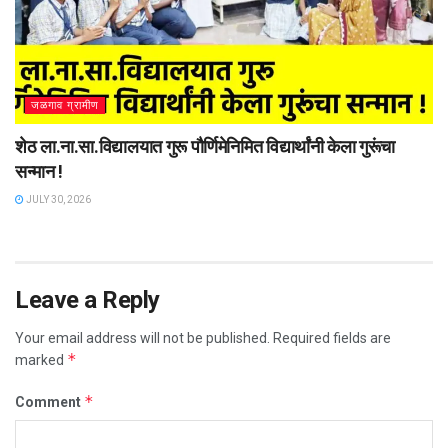
जळगाव ग्रामीण
शेठ ला.ना.सा.विद्यालयात गुरू पौर्णिमेनिमित विद्यार्थांनी केला गुरूंचा
सन्मान !
JULY 30, 2026
Leave a Reply
Your email address will not be published.
Required fields are
*
marked
*
Comment