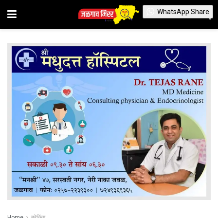
WhatsApp Share
Home
ब्रेकिंग