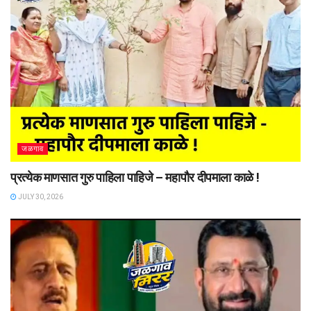
जळगाव
प्रत्येक माणसात गुरु पाहिला पाहिजे – महापौर दीपमाला काळे !
JULY 30, 2026