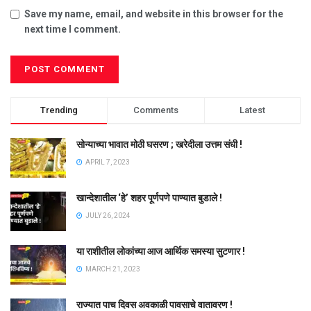
Save my name, email, and website in this browser for the
next time I comment.
Trending
Comments
Latest
सोन्याच्या भावात मोठी घसरण ; खरेदीला उत्तम संधी !
APRIL 7, 2023
खान्देशातील ‘हे’ शहर पूर्णपणे पाण्यात बुडाले !
JULY 26, 2024
या राशीतील लोकांच्या आज आर्थिक समस्या सुटणार !
MARCH 21, 2023
राज्यात पाच दिवस अवकाळी पावसाचे वातावरण !