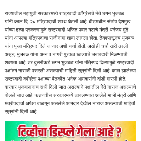
राज्यातील महायुती सरकारमध्ये राष्ट्रवादी काँग्रेसचे नेते छगन भुजबळ
यांनी काल दि. २० मंत्रिपदाची शपथ घेतली आहे. बीडमधील संतोष देशमुख
यांच्या हत्या प्रकरणामुळे राष्ट्रवादी अजित पवार गटाचे मंत्री धनंजय मुंडे
यांना आपल्या मंत्रिपदाचा राजीनामा द्यावा लागला होता. तेव्हापासूनच भुजबळ
यांना पुन्हा मंत्रिपद दिले जाणार अशी चर्चा होती. अखे ही चर्चा खरी ठरली
असून, भुजबळ यांना अन्न व नागरी पुरवठा खात्याचे जबाबदारी मिळण्याची
शक्यता आहे. तर दुसरीकडे छगन भुजबळ यांना मंत्रिपद दिल्यामुळे राष्ट्रवादी
पक्षांतर्ग नाराजी पसरली असल्याची माहिती सूत्रांनी दिली आहे. काल झालेल्या
राष्ट्रवादी काँग्रेस पक्षाच्या बैठकीत अनेक आमदारांनी दांडी मारली होते.
वारंवार भुजबळांनाच संधी दिली जात असल्याने पक्षातील नेते नाराज असल्याचे
बोलले जात आहे. फडणवीस सरकारमध्ये डावलण्यात आलेले माजी मंत्री आणि
मंत्रीपदाची अपेक्षा बाळगून असलेले आमदार देखील नाराज असल्याची माहिती
सूत्रांनी दिली आहे.