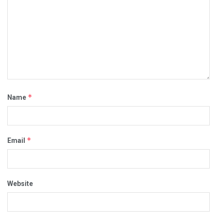
*
Name
*
Email
Website