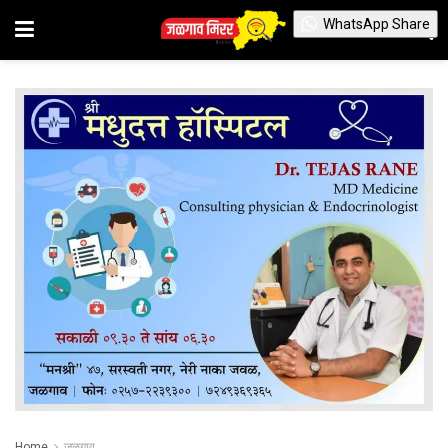
WhatsApp Share
Home
जळगाव