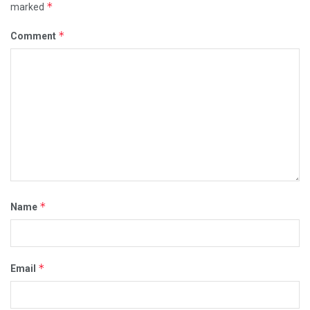
*
marked
*
Comment
*
Name
*
Email