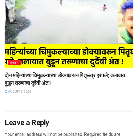
क्राईम
दोन महिन्यांच्या चिमुकल्याच्या डोक्यावरून पितृछत्र हरपले; तलावात
बुडून तरुणाचा दुर्दैवी अंत !
AUGUST 6, 2026
Leave a Reply
Your email address will not be published.
Required fields are