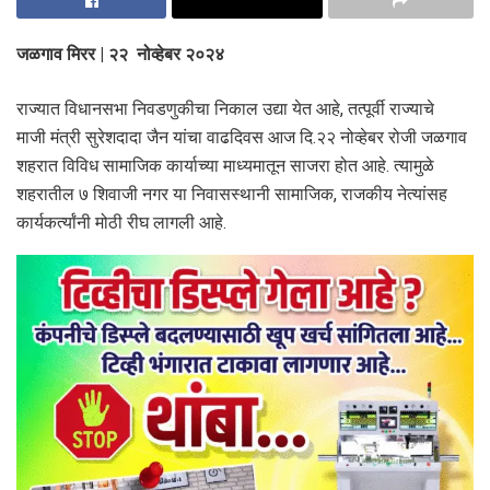
जळगाव मिरर | २२ नोव्हेबर २०२४
राज्यात विधानसभा निवडणुकीचा निकाल उद्या येत आहे, तत्पूर्वी राज्याचे
माजी मंत्री सुरेशदादा जैन यांचा वाढदिवस आज दि.२२ नोव्हेबर रोजी जळगाव
शहरात विविध सामाजिक कार्याच्या माध्यमातून साजरा होत आहे. त्यामुळे
शहरातील ७ शिवाजी नगर या निवासस्थानी सामाजिक, राजकीय नेत्यांसह
कार्यकर्त्यांनी मोठी रीघ लागली आहे.