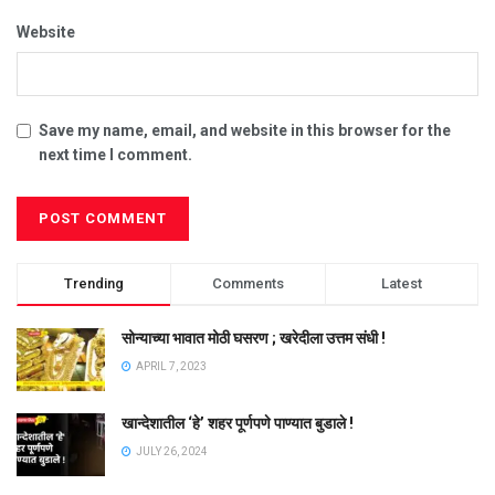
Website
Save my name, email, and website in this browser for the
next time I comment.
Trending
Comments
Latest
सोन्याच्या भावात मोठी घसरण ; खरेदीला उत्तम संधी !
APRIL 7, 2023
खान्देशातील ‘हे’ शहर पूर्णपणे पाण्यात बुडाले !
JULY 26, 2024