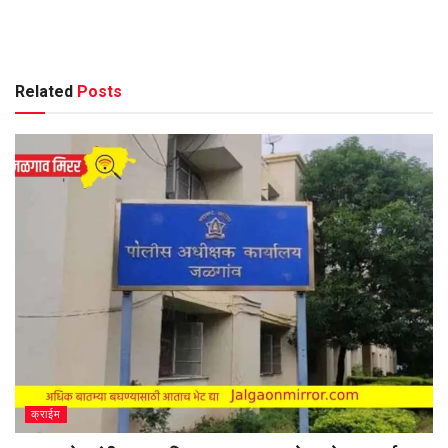
Related
Posts
क्राईम