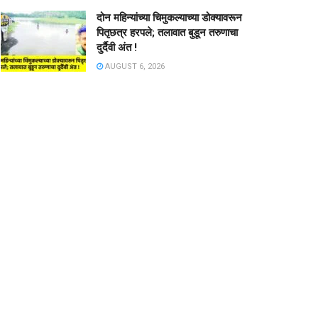
दोन महिन्यांच्या चिमुकल्याच्या डोक्यावरून
पितृछत्र हरपले; तलावात बुडून तरुणाचा
दुर्दैवी अंत !
AUGUST 6, 2026