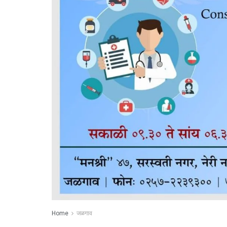
Home
जळगाव