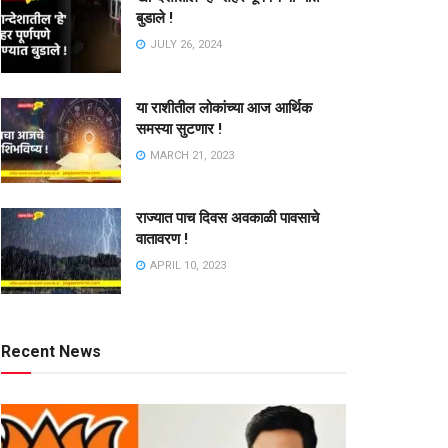
बुडाले !
JULY 26, 2024
या राशीतील लोकांच्या आज आर्थिक
समस्या सुटणार !
MARCH 21, 2023
राज्यात पाच दिवस अवकाळी पावसाचे
वातावरण !
APRIL 10, 2023
Recent News