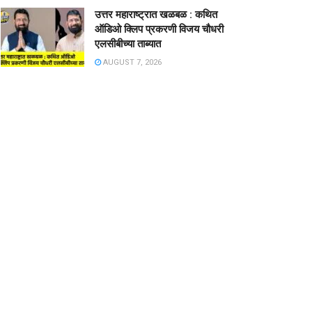
उत्तर महाराष्ट्रात खळबळ : कथित
ऑडिओ क्लिप प्रकरणी विजय चौधरी
एलसीबीच्या ताब्यात
AUGUST 7, 2026