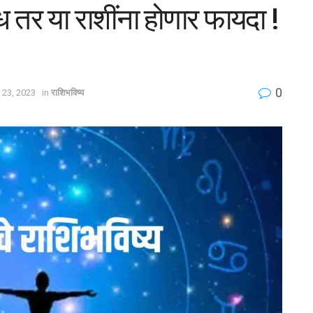
 तर या राशींना होणार फायदा !
0
 23, 2023
in
राशिभविष्य