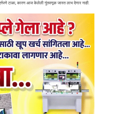
 पूर्णपणे टाळा, कारण आज केलेली गुंतवणूक जास्त लाभ देणार नाही.