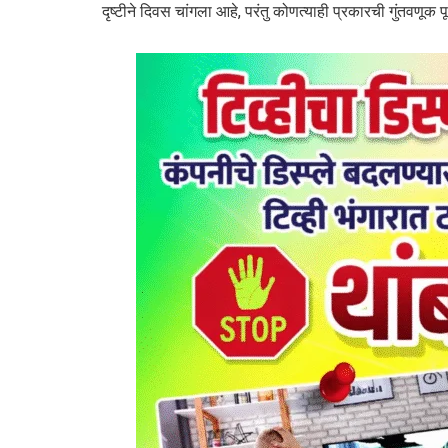
दृष्टीने दिवस चांगला आहे, परंतु कोणत्याही प्रकारची गुंतवणूक