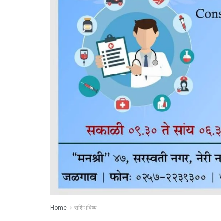
Home
राशिभविष्य