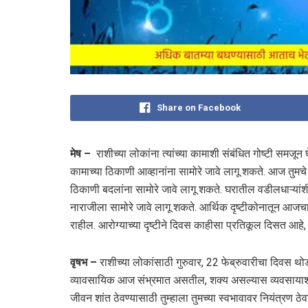
Share on Facebook
मेष –
राशीच्या लोकांना त्यांच्या कामाशी संबंधित गोष्टी समजून घ
कामाच्या ठिकाणी आव्हानांना सामोरे जावे लागू शकते. आज तुमचे
ठिकाणी बदलांना सामोरे जावे लागू शकते. घरातील वडीलधाऱ्यांशी
नाराजीला सामोरे जावे लागू शकते. आर्थिक दृष्टीकोनातून आजचा
राहील. आरोग्याच्या दृष्टीने दिवस काहीसा प्रतिकूल दिसत आहे,
वृषभ –
राशीच्या लोकांसाठी गुरुवार, 22 फेब्रुवारीचा दिवस थो
व्यावसायिक आज संभ्रमात असतील, शक्य असल्यास व्यवसायाशी 
जीवन शांत ठेवण्यासाठी तुम्हाला तुमच्या स्वभावावर नियंत्रण ठ