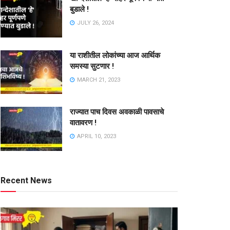
बुडाले !
JULY 26, 2024
या राशीतील लोकांच्या आज आर्थिक
समस्या सुटणार !
MARCH 21, 2023
राज्यात पाच दिवस अवकाळी पावसाचे
वातावरण !
APRIL 10, 2023
Recent News