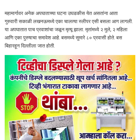
महामार्गावर अनेक अपघाताच्या घटना उघडकीस येत असतांना आता
गुरुवारी सकाळी लखनऊमध्ये एका चालत्या स्लीपर एसी बसला आग लागली.
या अपघातात पाच प्रवाशांचा जळून मृत्यू झाला. मृतांमध्ये २ मुले, २ महिला
आणि एका पुरुषाचा समावेश आहे. बसमध्ये सुमारे ८० प्रवासी होते. बस
बिहारहून दिल्लीला जात होती.