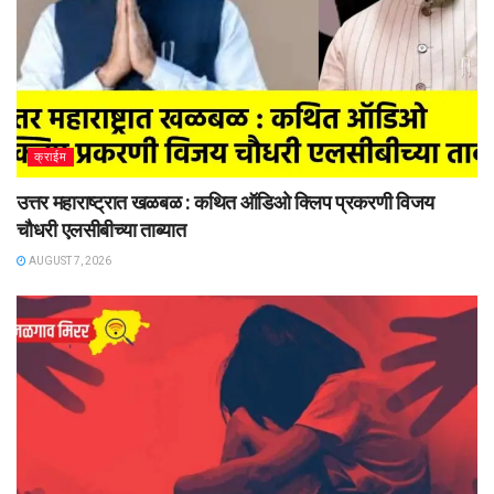
क्राईम
उत्तर महाराष्ट्रात खळबळ : कथित ऑडिओ क्लिप प्रकरणी विजय
चौधरी एलसीबीच्या ताब्यात
AUGUST 7, 2026