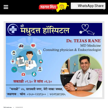
WhatsApp Share
Home
जळगाव