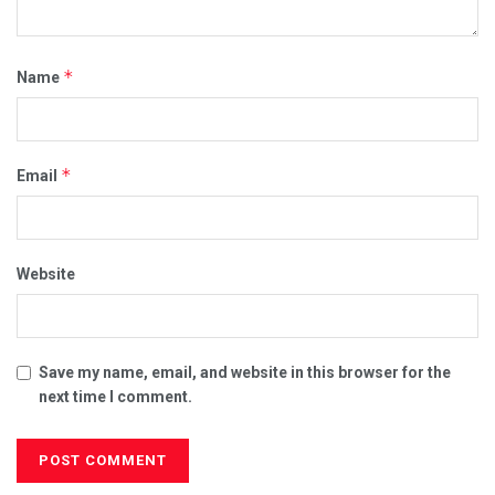
*
Name
*
Email
Website
Save my name, email, and website in this browser for the
next time I comment.