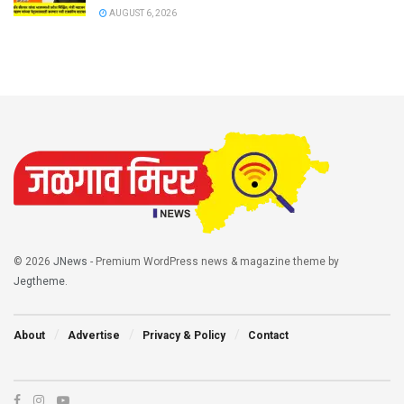
AUGUST 6, 2026
© 2026
JNews
- Premium WordPress news & magazine theme by
Jegtheme
.
About
Advertise
Privacy & Policy
Contact