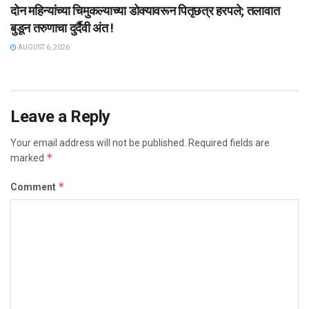
दोन महिन्यांच्या चिमुकल्याच्या डोक्यावरून पितृछत्र हरपले; तलावात
बुडून तरुणाचा दुर्दैवी अंत !
AUGUST 6, 2026
Leave a Reply
Your email address will not be published.
Required fields are
*
marked
*
Comment