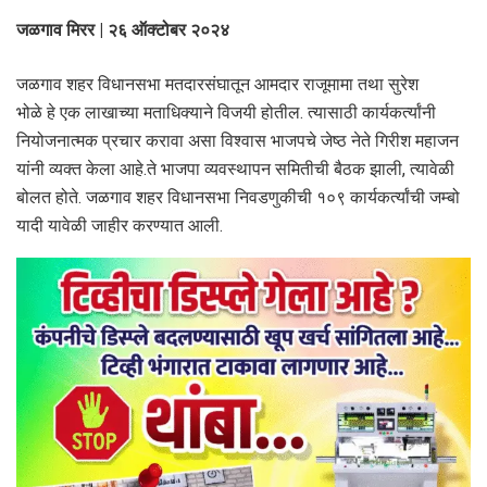
जळगाव मिरर | २६ ऑक्टोबर २०२४
जळगाव शहर विधानसभा मतदारसंघातून आमदार राजूमामा तथा सुरेश
भोळे हे एक लाखाच्या मताधिक्याने विजयी होतील. त्यासाठी कार्यकर्त्यांनी
नियोजनात्मक प्रचार करावा असा विश्वास भाजपचे जेष्ठ नेते गिरीश महाजन
यांनी व्यक्त केला आहे.ते भाजपा व्यवस्थापन समितीची बैठक झाली, त्यावेळी
बोलत होते. जळगाव शहर विधानसभा निवडणुकीची १०९ कार्यकर्त्यांची जम्बो
यादी यावेळी जाहीर करण्यात आली.