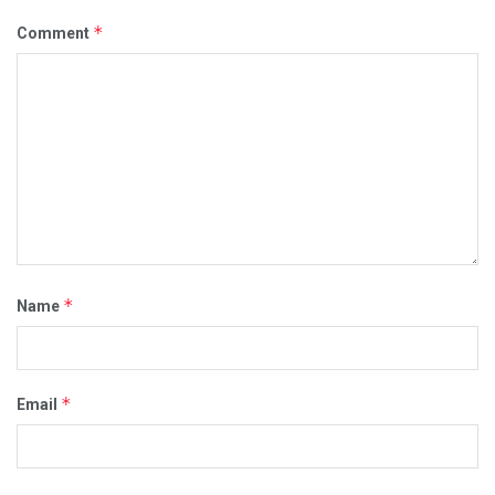
*
Comment
*
Name
*
Email