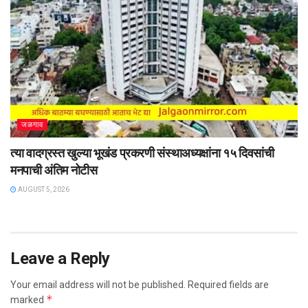
जळगाव
त्या वादग्रस्त खुल्या भूखंड प्रकरणी संस्थाअध्यक्षांना १५ दिवसांची
मनपाची अंतिम नोटीस
AUGUST 5, 2026
Leave a Reply
Your email address will not be published.
Required fields are
*
marked