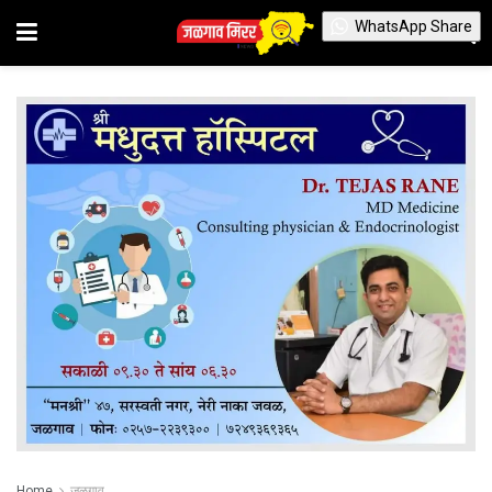
WhatsApp Share
Home
जळगाव