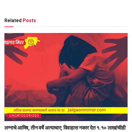
Related
Posts
UNCATEGORIZED
लग्नाचे आमिष, तीन वर्षे अत्याचार; विवाहास नकार देत १.१० लाखांचीही