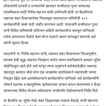
लोकसभेचे प्रभारी व राज्यसभेचे खासदार बन्सीलाल गुजर यांच्यासह
ग्रामविकास मंत्री गिरीश महाजन यांची उपस्थिती होती. या बैठकीमध्ये
जळगाव शहर विधानसभेच्या निवडणूक व्यवस्थापन समितीची १०९
कार्यकर्त्यांची जम्बो यादी जाहीर करण्यात आली. याप्रसंगी बन्सीलाल गुजर
यांनी विविध समित्यांची सविस्तर माहिती कार्यकर्त्यांना समजून सांगितली.
तसेच आपल्याला दिलेले काम योग्य प्रकारे आपण सांभाळून करायचे असे
त्यांनी सूचना दिल्या.
याप्रसंगी ना. गिरीश महाजन यांनी, जळगाव शहर विधानसभा निवडणुकीत
मागच्या वेळी सुद्धा जळगाव जिल्ह्यात सर्वात जास्त मताधिक्याने आमदार सुरेश
भोळेनिवडून आले होते असे सांगून त्याच अनुषंगाने यावेळेसदेखील जळगाव
शहरातून आमदार भोळे यांना एक लाखाच्या मताधिक्याने जळगावची जनता
निवडून देईल असे आत्मविश्वासाने कार्यकर्त्यांना सांगितले. सर्व कार्यकर्त्यांनी
जोमाने पक्षाच्या व महायुतीच्या ऊमेदवाराचा प्रचार करून शासनाच्या व केंद्र
सरकारच्या विविध योजना सर्वसामान्य जनतेपर्यंत पोहोचवण्याचे निर्देश दिले.
या बैठकीत आ. सुरेश भोळे, शहर जिल्हाध्यक्षा उज्वला बेंडाळे, माजी महानगर