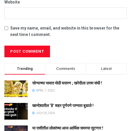
Website
Save my name, email, and website in this browser for the
next time I comment.
Trending
Comments
Latest
सोन्याच्या भावात मोठी घसरण ; खरेदीला उत्तम संधी !
APRIL 7, 2023
खान्देशातील ‘हे’ शहर पूर्णपणे पाण्यात बुडाले !
JULY 26, 2024
या राशीतील लोकांच्या आज आर्थिक समस्या सुटणार !