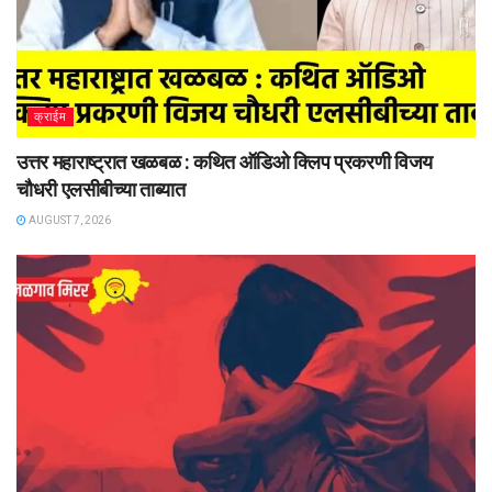
क्राईम
उत्तर महाराष्ट्रात खळबळ : कथित ऑडिओ क्लिप प्रकरणी विजय
चौधरी एलसीबीच्या ताब्यात
AUGUST 7, 2026