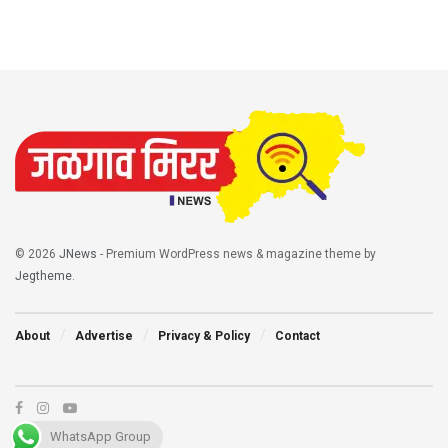
© 2026
JNews
- Premium WordPress news & magazine theme by
Jegtheme
.
About
Advertise
Privacy & Policy
Contact
WhatsApp Group