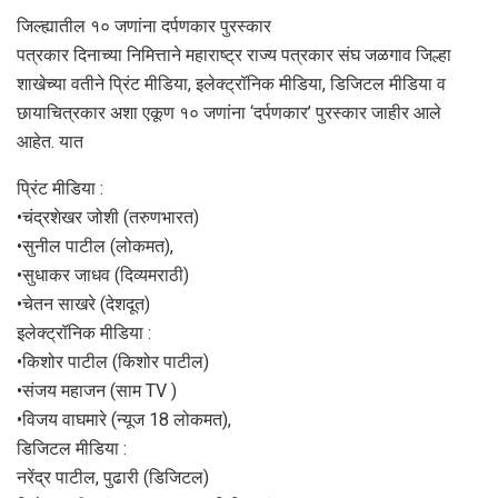
जिल्ह्यातील १० जणांना दर्पणकार पुरस्कार
पत्रकार दिनाच्या निमित्ताने महाराष्ट्र राज्य पत्रकार संघ जळगाव जिल्हा
शाखेच्या वतीने प्रिंट मीडिया, इलेक्ट्रॉनिक मीडिया, डिजिटल मीडिया व
छायाचित्रकार अशा एकूण १० जणांना ‘दर्पणकार’ पुरस्कार जाहीर आले
आहेत. यात
प्रिंट मीडिया :
•चंद्रशेखर जोशी (तरुणभारत)
•सुनील पाटील (लोकमत),
•सुधाकर जाधव (दिव्यमराठी)
•चेतन साखरे (देशदूत)
इलेक्ट्रॉनिक मीडिया :
•किशोर पाटील (किशोर पाटील)
•संजय महाजन (साम TV )
•विजय वाघमारे (न्यूज 18 लोकमत),
डिजिटल मीडिया :
नरेंद्र पाटील, पुढारी (डिजिटल)