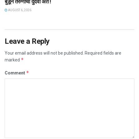
बुडून तरुणाचा दुर्दैवी अंत !
AUGUST 6, 2026
Leave a Reply
Your email address will not be published.
Required fields are
*
marked
*
Comment