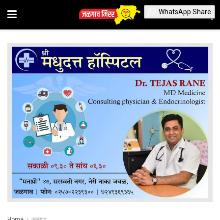
WhatsApp Share
Home
जळगाव