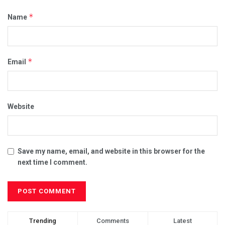
*
Name
*
Email
Website
Save my name, email, and website in this browser for the
next time I comment.
Trending
Comments
Latest