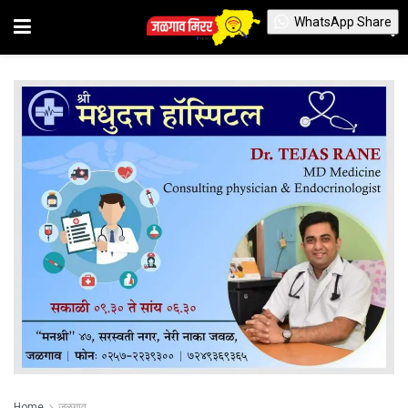
WhatsApp Share
Home
जळगाव