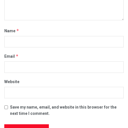
*
Name
*
Email
Website
Save my name, email, and website in this browser for the
next time I comment.