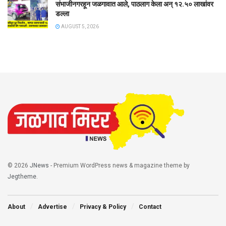
संभाजीनगरहून जळगावात आले, पाठलाग केला अन् १२.५० लाखांवर
डल्ला
AUGUST 5, 2026
© 2026
JNews
- Premium WordPress news & magazine theme by
Jegtheme
.
About
Advertise
Privacy & Policy
Contact