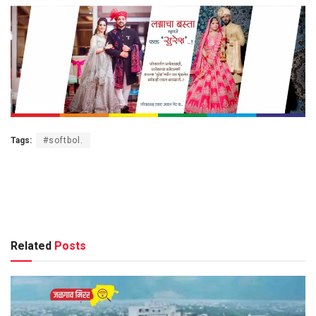
Tags:
#softbol.
Related
Posts