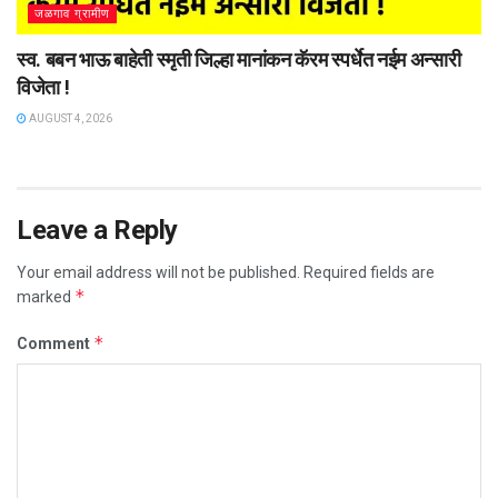
जळगाव ग्रामीण
स्व. बबन भाऊ बाहेती स्मृती जिल्हा मानांकन कॅरम स्पर्धेत नईम अन्सारी
विजेता !
AUGUST 4, 2026
Leave a Reply
Your email address will not be published.
Required fields are
*
marked
*
Comment