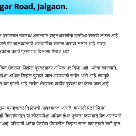
दित प्रमाणात उपलब्ध असल्याने वाहनधारकांना प्रतीक्षा करावी लागत आहे.
्याने पंप चालकांनाही अडचणींचा सामना करावा लागत आहे. मात्र,
धारकांना काही प्रमाणात दिलासा मिळत आहे.
्योगिक क्षेत्राला डिझेल पुरवठ्यावर अधिक भर दिला आहे. अनेक कारखाने,
ापेक्षा अधिक डिझेल पुरवले जात असल्याचे समोर आले आहे. त्यामुळे
त घट झाली आहे. उद्योग क्षेत्राला वाढीव पुरवठा का केला जात आहे,
ोठ्या प्रमाणावर डिझेलची आवश्यकता असते. यासाठी पेट्रोलियम
ाही दिवसांपासून या कोट्यापेक्षा अधिक इंधन पुरवठा करण्यात येत असल्याने
हे. परिणामी अनेक पेट्रोल पंपांवरील डिझेल साठा झपाट्याने कमी होत