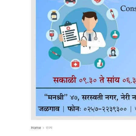
Home
राज्य