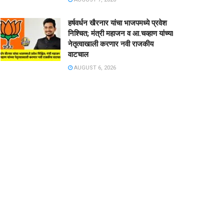
हर्षवर्धन खैरनार यांचा भाजपमध्ये प्रवेश
निश्चित; मंत्री महाजन व आ.चव्हाण यांच्या
नेतृत्वाखाली करणार नवी राजकीय
वाटचाल
AUGUST 6, 2026