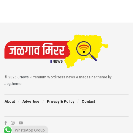
© 2026
JNews
- Premium WordPress news & magazine theme by
Jegtheme
.
About
Advertise
Privacy & Policy
Contact
WhatsApp Group