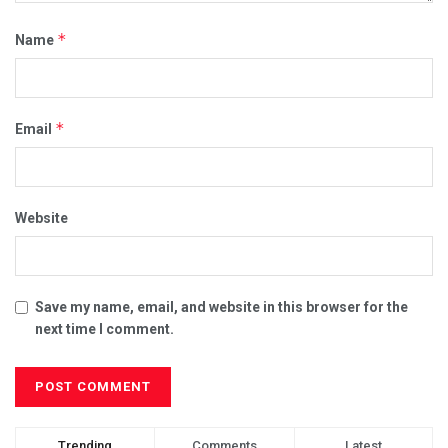
*
Name
*
Email
Website
Save my name, email, and website in this browser for the
next time I comment.
Trending
Comments
Latest