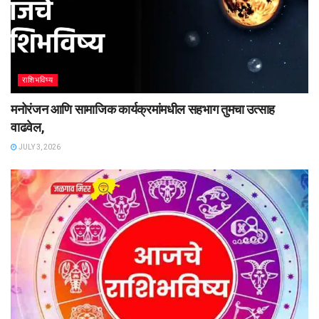
राशिभविष्य
मनोरंजन आणि सामाजिक कार्यक्रमांमधील सहभाग तुमचा उत्साह
वाढवेल,
JULY 3, 2026