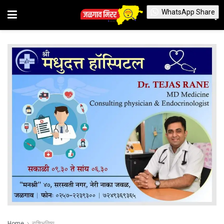
WhatsApp Share
Home
राशिभविष्य