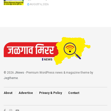
AUGUST 6, 2026
© 2026
JNews
- Premium WordPress news & magazine theme by
Jegtheme
.
About
Advertise
Privacy & Policy
Contact