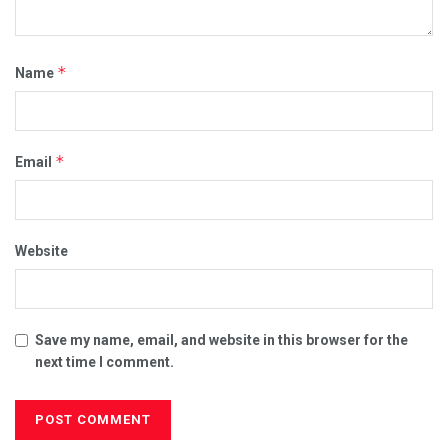
*
Name
*
Email
Website
Save my name, email, and website in this browser for the
next time I comment.