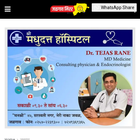
WhatsApp Share
Home
जळगाव