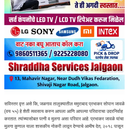
सविस्तर वृत्त असे कि, जळगाव तालुक्यातील ममुराबाद प्रभाकर सोपान जावळे
(वय ५५) हे शेती व्यवसाय करुन आपला आणि आपल्या परिवाराचा उदरनिर्वाह
करतात. त्यांच्यासोबत पत्नी व मुलगा असा परिवार आहे. प्रभाकर जावळे यांचा
मुलगा कुणाल याला शासकीय नोकरी लावून देण्याचे आमीष देत, २०१८ पासून