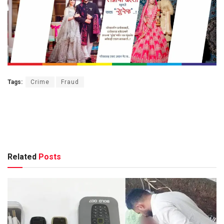
Tags:
Crime
Fraud
Related
Posts