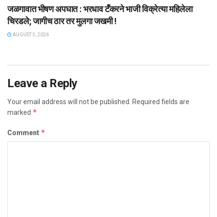
जळगावात भीषण अपघात : भरधाव टँकरने भाजी विक्रेत्या महिलेला
चिरडले; जागीच ठार तर मुलगा जखमी !
AUGUST 5, 2026
Leave a Reply
Your email address will not be published.
Required fields are
*
marked
*
Comment