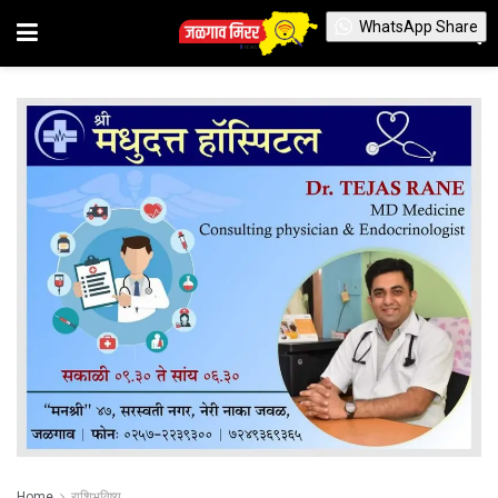
WhatsApp Share
Home
राशिभविष्य