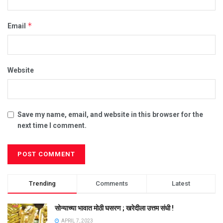
*
Email
Website
Save my name, email, and website in this browser for the
next time I comment.
Trending
Comments
Latest
सोन्याच्या भावात मोठी घसरण ; खरेदीला उत्तम संधी !
APRIL 7, 2023