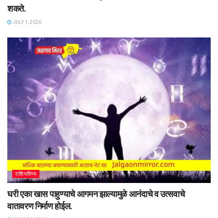
शकते.
JULY 1, 2026
राशिभविष्य
घरी एका खास पाहुण्याचे आगमन झाल्यामुळे आनंदाचे व उत्सवाचे
वातावरण निर्माण होईल.