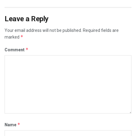
Leave a Reply
Your email address will not be published.
Required fields are
*
marked
*
Comment
*
Name