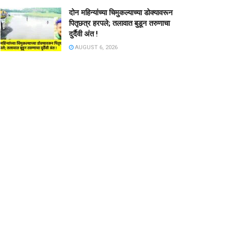
दोन महिन्यांच्या चिमुकल्याच्या डोक्यावरून
पितृछत्र हरपले; तलावात बुडून तरुणाचा
दुर्दैवी अंत !
AUGUST 6, 2026