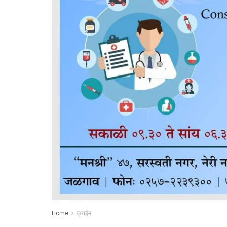
Home
क्राईम