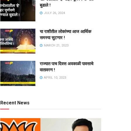
बुडाले !
JULY 26, 2024
या राशीतील लोकांच्या आज आर्थिक
समस्या सुटणार !
MARCH 21, 2023
राज्यात पाच दिवस अवकाळी पावसाचे
वातावरण !
APRIL 10, 2023
Recent News