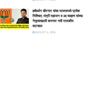
हर्षवर्धन खैरनार यांचा भाजपमध्ये प्रवेश
निश्चित; मंत्री महाजन व आ.चव्हाण यांच्या
नेतृत्वाखाली करणार नवी राजकीय
वाटचाल
AUGUST 6, 2026