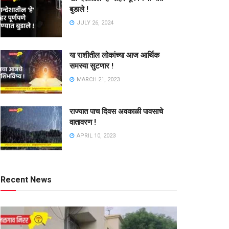
बुडाले !
JULY 26, 2024
या राशीतील लोकांच्या आज आर्थिक
समस्या सुटणार !
MARCH 21, 2023
राज्यात पाच दिवस अवकाळी पावसाचे
वातावरण !
APRIL 10, 2023
Recent News