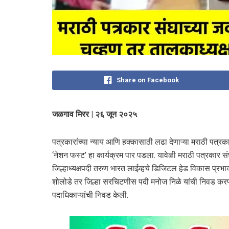
Share on Facebook
जळगाव मिरर | २६ जून २०२५
पत्रकारांच्या न्याय आणि हक्कासाठी लढा देणाऱ्या मराठी पत्रक
‘नेशन फस्ट’ हा कार्यक्रम पार पडला. यावेळी मराठी पत्रकार 
जिल्हाध्यक्षपदी तरुण भारत लाईव्हचे डिजिटल हेड विकास प्रभाक
शोलोडे तर जिल्हा सरचिटणीस पदी मनोज निळे यांची निवड करण्या
पदाधिकाऱ्यांची निवड केली.