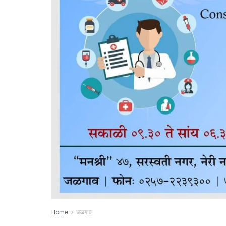
Home
जळगाव