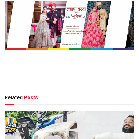
Related
Posts