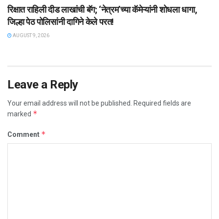
रिक्षात राहिली दीड लाखांची बॅग; ‘नेत्रम’च्या कॅमेऱ्यांनी शोधला धागा,
जिल्हा पेठ पोलिसांनी दागिने केले परत!
AUGUST 9, 2026
Leave a Reply
Your email address will not be published.
Required fields are
*
marked
*
Comment