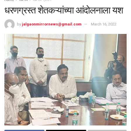
धरणग्रस्त शेतकऱ्यांच्या आंदोलनाला यश
by
jalgaonmirrornews@gmail.com
March 16, 2022