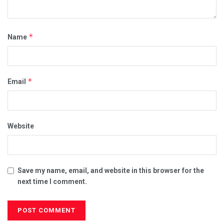
*
Name
*
Email
Website
Save my name, email, and website in this browser for the
next time I comment.