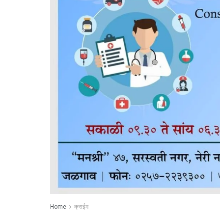
Home
क्राईम