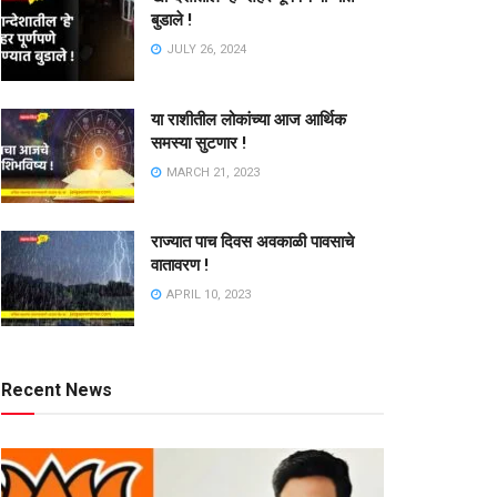
बुडाले !
JULY 26, 2024
या राशीतील लोकांच्या आज आर्थिक
समस्या सुटणार !
MARCH 21, 2023
राज्यात पाच दिवस अवकाळी पावसाचे
वातावरण !
APRIL 10, 2023
Recent News