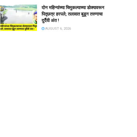
दोन महिन्यांच्या चिमुकल्याच्या डोक्यावरून
पितृछत्र हरपले; तलावात बुडून तरुणाचा
दुर्दैवी अंत !
AUGUST 6, 2026