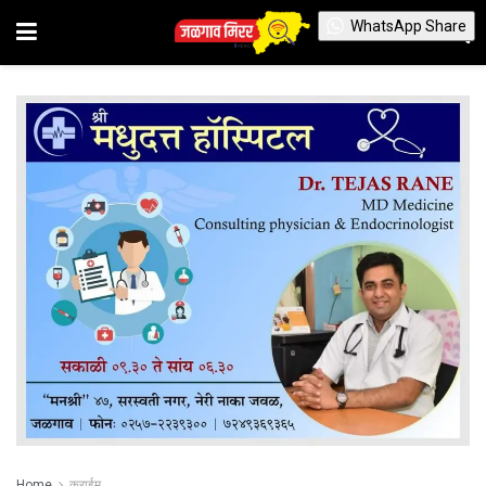
WhatsApp Share
Home
क्राईम