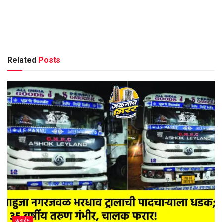
Related
Posts
क्राईम