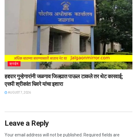
क्राईम
हद्दपार गुन्हेगारांनी जळगाव जिल्ह्यात पाऊल टाकले तर थेट कारवाई;
एसपी श्रीकांत धिवरे यांचा इशारा
AUGUST 7, 2026
Leave a Reply
Your email address will not be published.
Required fields are