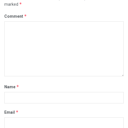
*
marked
*
Comment
*
Name
*
Email