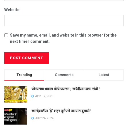
Website
Save my name, email, and website in this browser for the
next time I comment.
Trending
Comments
Latest
सोन्याच्या भावात मोठी घसरण ; खरेदीला उत्तम संधी !
APRIL 7, 2023
खान्देशातील ‘हे’ शहर पूर्णपणे पाण्यात बुडाले !
JULY 26, 2024