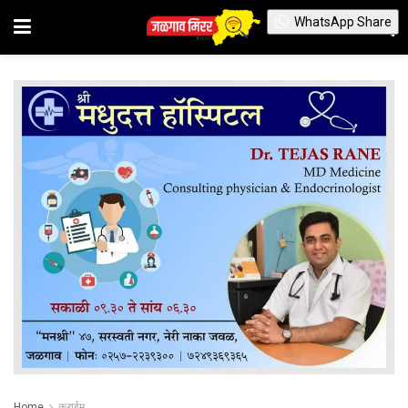
WhatsApp Share
Home
क्राईम