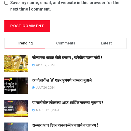
Save my name, email, and website in this browser for the
next time I comment.
Trending
Comments
Latest
सोन्याच्या भावात मोठी घसरण ; खरेदीला उत्तम संधी !
APRIL 7, 2023
खान्देशातील ‘हे’ शहर पूर्णपणे पाण्यात बुडाले !
JULY 26, 2024
या राशीतील लोकांच्या आज आर्थिक समस्या सुटणार !
MARCH 21, 2023
राज्यात पाच दिवस अवकाळी पावसाचे वातावरण !