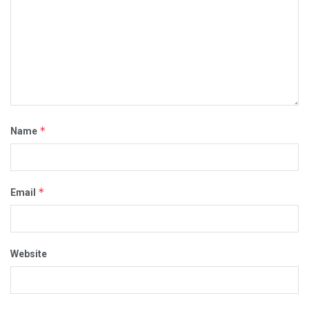
*
Name
*
Email
Website