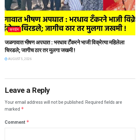
क्राईम
जळगावात भीषण अपघात : भरधाव टँकरने भाजी विक्रेत्या महिलेला
चिरडले; जागीच ठार तर मुलगा जखमी !
AUGUST 5, 2026
Leave a Reply
Your email address will not be published.
Required fields are
*
marked
*
Comment