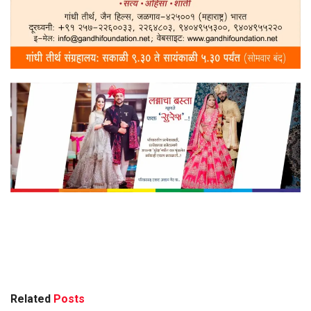
Related
Posts