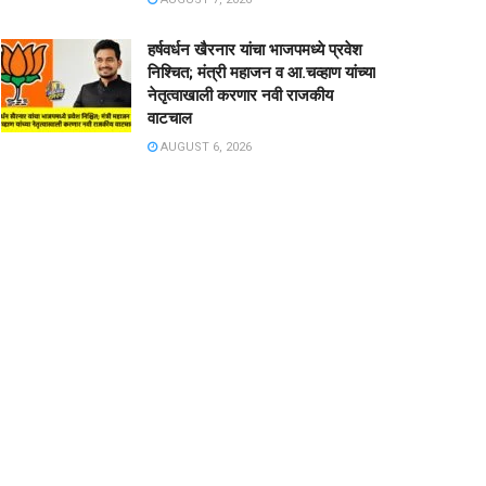
हर्षवर्धन खैरनार यांचा भाजपमध्ये प्रवेश
निश्चित; मंत्री महाजन व आ.चव्हाण यांच्या
नेतृत्वाखाली करणार नवी राजकीय
वाटचाल
AUGUST 6, 2026