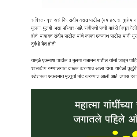
सविस्तर वृत्त असे कि, संदीप वसंत पाटील (वय ४०, रा. कुहे पाना
मुलगा, मुलगी असा परिवार आहे. संदीपची पत्नी माहेरी निघून गेली
होते. याबाबत संदीप पाटील यांचे काका एकनाथ पाटील यांनी भुसा
दुर्गंधी येत होती.
यामुळे एकनाथ पाटील व मुलगा गजानन पाटील यांनी जावून पाहिल
शासकीय रुग्णालयात दाखल करण्यात आला होता. यावेळी कुटुंबी
स्टेशनला अकस्मात मृत्यूची नोंद करण्यात आली आहे. तपास ह