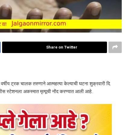
Share on Twitter
र्षीय ट्रक चालक तरुणाने आत्महत्या केल्याची घटना शुक्रवारी दि.
 स्टेशनला अकस्मात मृत्यूची नोंद करण्यात आली आहे.