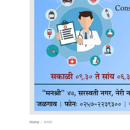
Home
क्राईम