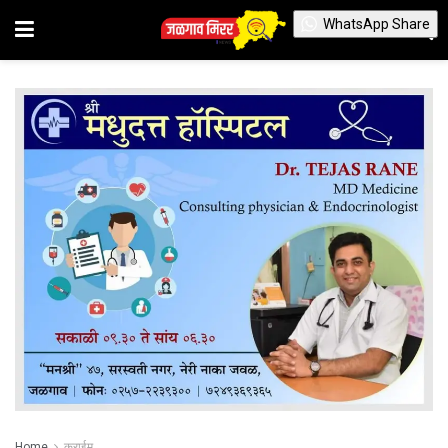
WhatsApp Share
Home
क्राईम