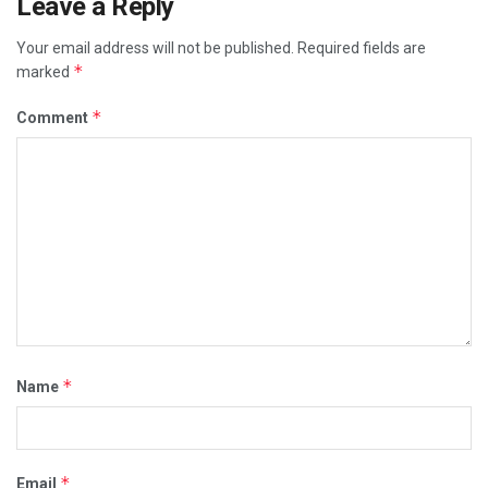
Leave a Reply
Your email address will not be published.
Required fields are
*
marked
*
Comment
*
Name
*
Email