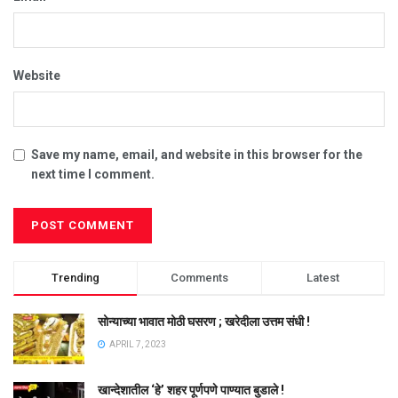
Website
Save my name, email, and website in this browser for the
next time I comment.
Trending
Comments
Latest
सोन्याच्या भावात मोठी घसरण ; खरेदीला उत्तम संधी !
APRIL 7, 2023
खान्देशातील ‘हे’ शहर पूर्णपणे पाण्यात बुडाले !