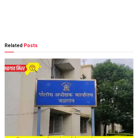
Related
Posts