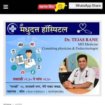
WhatsApp Share
Home
क्राईम