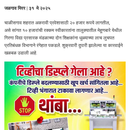
जळगाव मिरर | ३१ मे २०२५
चाळीसगाव शहरात अकरावी प्रवेशासाठी २० हजार रूपये लागतील,
असे सांगत १० हजारांची रक्कम स्वीकारतांना तालुक्यातील मेहूणबारे येथील
गिरणा विद्या प्रसारक मंडळाच्या दोन शिक्षकांना धुळ्याच्या लाच लुचपत
प्रतिबंधक विभागाने रंगेहात पकडले. शुक्रवारी दुपारी झालेल्या या कारवाईने
खळबळ उडाली आहे.