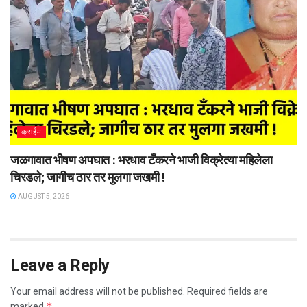
क्राईम
जळगावात भीषण अपघात : भरधाव टँकरने भाजी विक्रेत्या महिलेला
चिरडले; जागीच ठार तर मुलगा जखमी !
AUGUST 5, 2026
Leave a Reply
Your email address will not be published.
Required fields are
*
marked