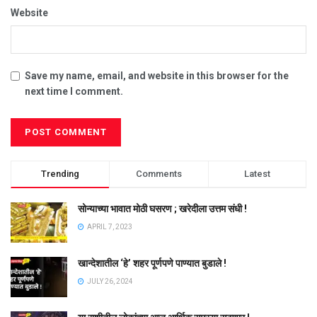
Website
Save my name, email, and website in this browser for the
next time I comment.
Trending
Comments
Latest
सोन्याच्या भावात मोठी घसरण ; खरेदीला उत्तम संधी !
APRIL 7, 2023
खान्देशातील ‘हे’ शहर पूर्णपणे पाण्यात बुडाले !
JULY 26, 2024