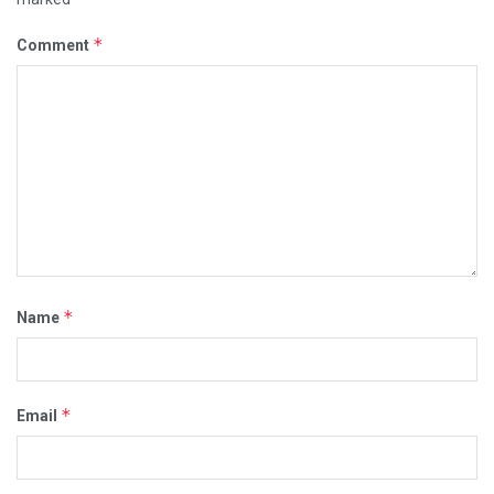
*
Comment
*
Name
*
Email