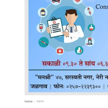
Home
जळगाव