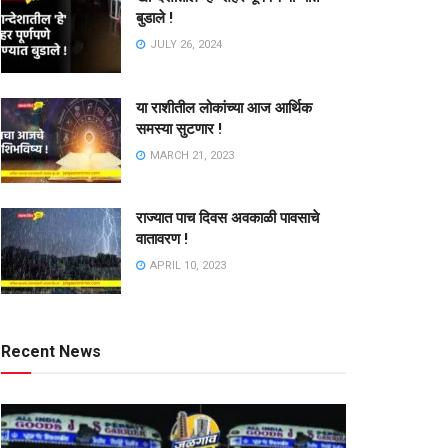
बुडाले !
JULY 26, 2024
या राशीतील लोकांच्या आज आर्थिक
समस्या सुटणार !
MARCH 21, 2023
राज्यात पाच दिवस अवकाळी पावसाचे
वातावरण !
APRIL 10, 2023
Recent News