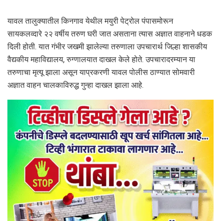
यावल तालुक्यातील किनगाव येथील मयुरी पेट्रोल पंपासमोरून
सायकलव्दारे २२ वर्षीय तरुण घरी जात असताना त्यास अज्ञात वाहनाने धडक
दिली होती. यात गंभीर जखमी झालेल्या तरुणाला उपचारार्थ जिल्हा शासकीय
वैद्यकीय महाविद्यालय, रुग्णालयात दाखल केले होते. उपचारादरम्यान या
तरुणाचा मृत्यू झाला असून याप्रकरणी यावल पोलीस ठाण्यात सोमवारी
अज्ञात वाहन चालकाविरुद्ध गुन्हा दाखल झाला आहे.