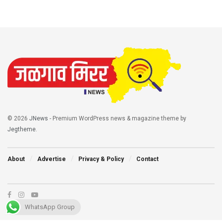
© 2026
JNews
- Premium WordPress news & magazine theme by
Jegtheme
.
About
Advertise
Privacy & Policy
Contact
WhatsApp Group