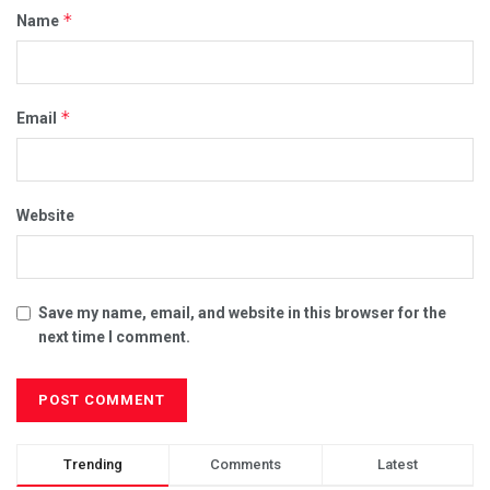
*
Name
*
Email
Website
Save my name, email, and website in this browser for the
next time I comment.
Trending
Comments
Latest