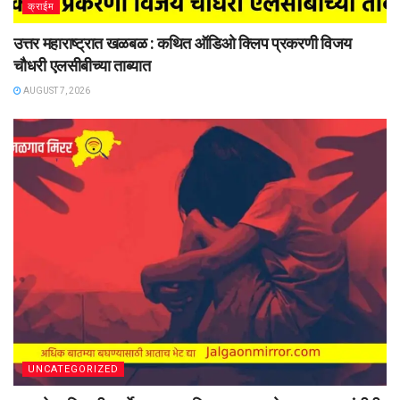
क्राईम
उत्तर महाराष्ट्रात खळबळ : कथित ऑडिओ क्लिप प्रकरणी विजय
चौधरी एलसीबीच्या ताब्यात
AUGUST 7, 2026
UNCATEGORIZED