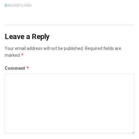
AUGUST 6, 2026
Leave a Reply
Your email address will not be published.
Required fields are
*
marked
*
Comment