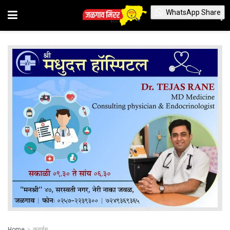
WhatsApp Share
Home
क्राईम