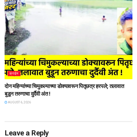
क्राईम
दोन महिन्यांच्या चिमुकल्याच्या डोक्यावरून पितृछत्र हरपले; तलावात
बुडून तरुणाचा दुर्दैवी अंत !
AUGUST 6, 2026
Leave a Reply