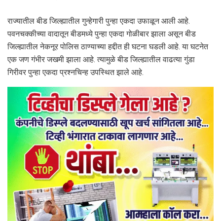
राज्यातील बीड जिल्ह्यातील गुन्हेगारी पुन्हा एकदा उफाळून आली आहे.
पवनचक्कीच्या वादातून बीडमध्ये पुन्हा एकदा गोळीबार झाला असून बीड
जिल्ह्यातील नेकनूर पोलिस ठाण्याच्या हद्दीत ही घटना घडली आहे. या घटनेत
एक जण गंभीर जखमी झाला आहे. त्यामुळे बीड जिल्ह्यातील वाढत्या गुंडा
गिरीवर पुन्हा एकदा प्रश्नचिन्ह उपस्थित झाले आहे.