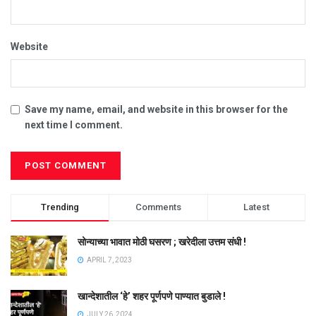
Website
Save my name, email, and website in this browser for the
next time I comment.
Trending
Comments
Latest
सोन्याच्या भावात मोठी घसरण ; खरेदीला उत्तम संधी !
APRIL 7, 2023
खान्देशातील ‘हे’ शहर पूर्णपणे पाण्यात बुडाले !
JULY 26, 2024