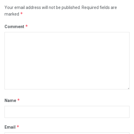
Your email address will not be published.
Required fields are
*
marked
*
Comment
*
Name
*
Email