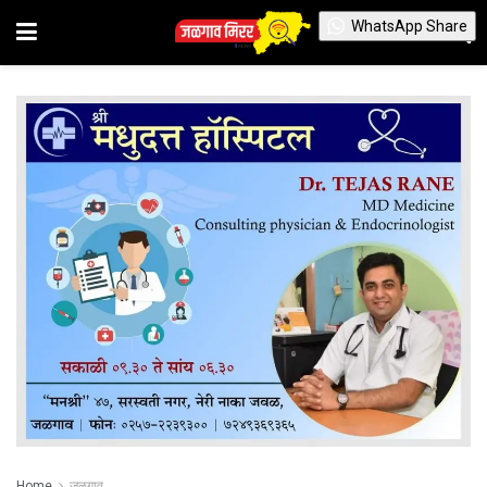
WhatsApp Share
Home
जळगाव