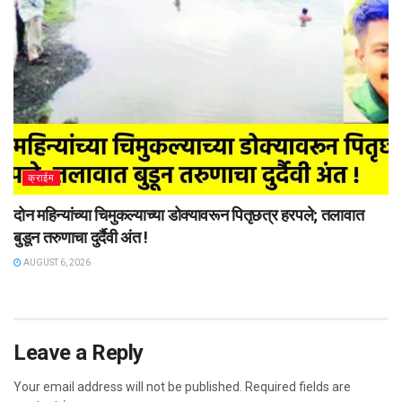
क्राईम
दोन महिन्यांच्या चिमुकल्याच्या डोक्यावरून पितृछत्र हरपले; तलावात
बुडून तरुणाचा दुर्दैवी अंत !
AUGUST 6, 2026
Leave a Reply
Your email address will not be published.
Required fields are