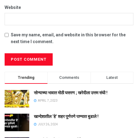
Website
Save my name, email, and website in this browser for the
next time I comment.
Trending
Comments
Latest
सोन्याच्या भावात मोठी घसरण ; खरेदीला उत्तम संधी !
APRIL 7, 2023
खान्देशातील ‘हे’ शहर पूर्णपणे पाण्यात बुडाले !
JULY 26, 2024