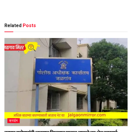
Related
Posts
क्राईम