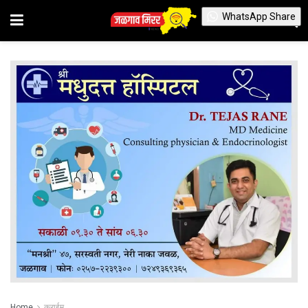
WhatsApp Share
Home
क्राईम