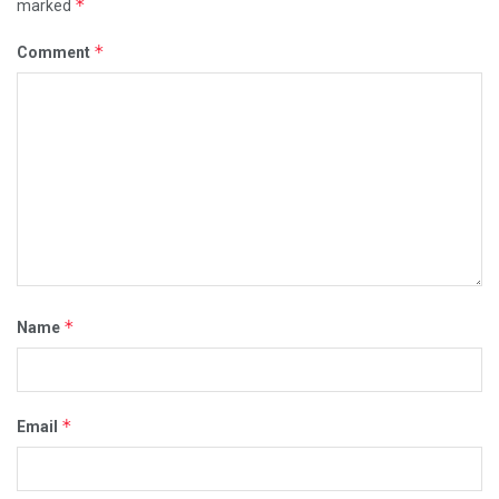
*
marked
*
Comment
*
Name
*
Email