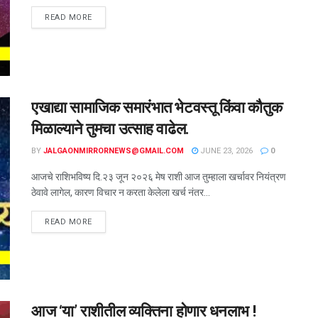
READ MORE
एखाद्या सामाजिक समारंभात भेटवस्तू किंवा कौतुक
मिळाल्याने तुमचा उत्साह वाढेल.
BY
JALGAONMIRRORNEWS@GMAIL.COM
JUNE 23, 2026
0
आजचे राशिभविष्य दि.२३ जून २०२६ मेष राशी आज तुम्हाला खर्चावर नियंत्रण
ठेवावे लागेल, कारण विचार न करता केलेला खर्च नंतर...
READ MORE
आज ‘या’ राशीतील व्यक्तिना होणार धनलाभ !