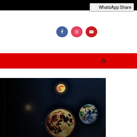
WhatsApp Share