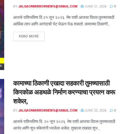
BY
JALGAONMIRRORNEWS@GMAIL.COM
JUNE 21, 2026
0
आजचे राशिभविष्य दि.२१ जून २०२६ मेष राशी आजचा दिवस तुमच्यासाठी
आर्थिक लाभ आणि आनंदाची भेट घेऊन येऊ शकतो. कामाच्या ठिकाणी...
READ MORE
कामाच्या ठिकाणी एखादा सहकारी तुमच्यासाठी
किरकोळ अडथळे निर्माण करण्याचा प्रयत्न करू
शकेल,
BY
JALGAONMIRRORNEWS@GMAIL.COM
JUNE 20, 2026
0
आजचे राशिभविष्य दि. २० जून २०२६ मेष राशी आजचा दिवस तुमच्यासाठी
आनंद आणि शुभ संकेतांनी भरलेला असेल. तुम्हाला एखाद्या शुभ...