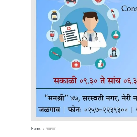
Home
जळगाव