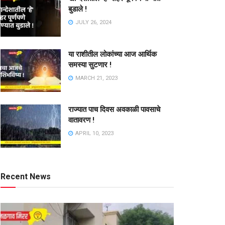
बुडाले !
JULY 26, 2024
या राशीतील लोकांच्या आज आर्थिक
समस्या सुटणार !
MARCH 21, 2023
राज्यात पाच दिवस अवकाळी पावसाचे
वातावरण !
APRIL 10, 2023
Recent News