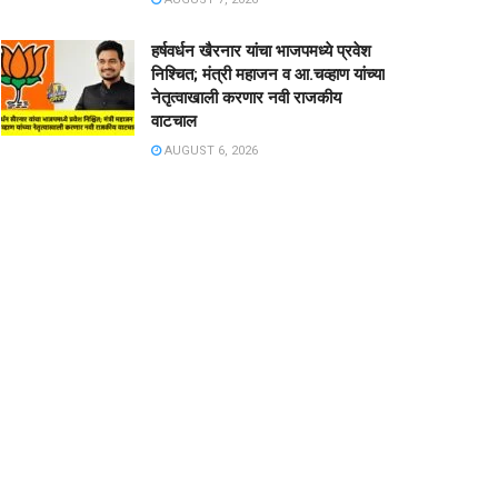
हर्षवर्धन खैरनार यांचा भाजपमध्ये प्रवेश
निश्चित; मंत्री महाजन व आ.चव्हाण यांच्या
नेतृत्वाखाली करणार नवी राजकीय
वाटचाल
AUGUST 6, 2026