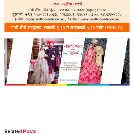
Related
Posts