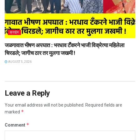
क्राईम
जळगावात भीषण अपघात : भरधाव टँकरने भाजी विक्रेत्या महिलेला
चिरडले; जागीच ठार तर मुलगा जखमी !
AUGUST 5, 2026
Leave a Reply
Your email address will not be published.
Required fields are
*
marked
*
Comment