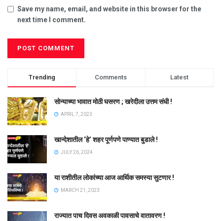
Save my name, email, and website in this browser for the
next time I comment.
Trending
Comments
Latest
सोन्याच्या भावात मोठी घसरण ; खरेदीला उत्तम संधी !
APRIL 7, 2023
खान्देशातील ‘हे’ शहर पूर्णपणे पाण्यात बुडाले !
JULY 26, 2024
या राशीतील लोकांच्या आज आर्थिक समस्या सुटणार !
MARCH 21, 2023
राज्यात पाच दिवस अवकाळी पावसाचे वातावरण !