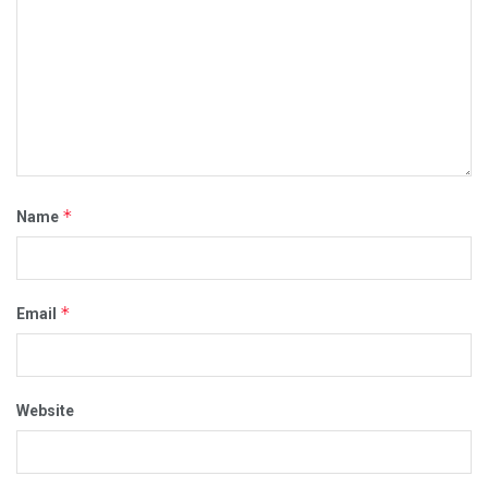
*
Name
*
Email
Website