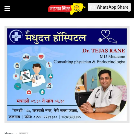
WhatsApp Share
Home
जळगाव