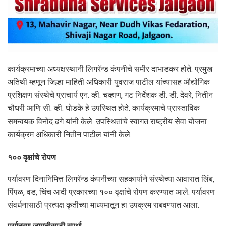
कार्यक्रमाच्या अध्यक्षस्थानी लिगरॅन्ड कंपनीचे समीर दाभाडकर होते. प्रमुख
अतिथी म्हणून जिल्हा माहिती अधिकारी युवराज पाटील यांच्यासह औद्योगिक
प्रशिक्षण संस्थेचे प्राचार्य एन. व्ही. चव्हाण, गट निर्देशक डी. डी. देवरे, नितीन
चौधरी आणि सी. व्ही. घोडके हे उपस्थित होते. कार्यक्रमाचे प्रास्ताविक
समन्वयक विनोद ढगे यांनी केले. उपस्थितांचे स्वागत राष्ट्रीय सेवा योजना
कार्यक्रम अधिकारी नितीन पाटील यांनी केले.
१०० वृक्षांचे रोपण
पर्यावरण दिनानिमित्त लिगरॅन्ड कंपनीच्या सहकार्याने संस्थेच्या आवारात लिंब,
पिंपळ, वड, चिंच आदी प्रकारच्या १०० वृक्षांचे रोपण करण्यात आले. पर्यावरण
संवर्धनासाठी प्रत्यक्ष कृतीच्या माध्यमातून हा उपक्रम राबवण्यात आला.