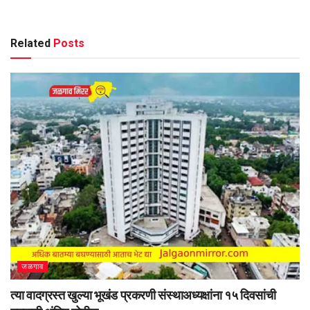
Related
Posts
जळगाव
त्या वादग्रस्त खुल्या भूखंड प्रकरणी संस्थाअध्यक्षांना १५ दिवसांची