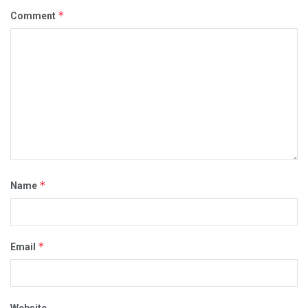
*
Comment
*
Name
*
Email
Website