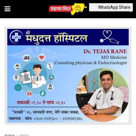
WhatsApp Share
Home
जळगाव