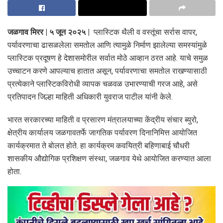
जळगाव मिरर | ५ जून २०२५ |
प्लास्टिक थैली व वस्तूंचा सर्रास वापर,
पर्यावरणाचा ढासळलेला समतोल आणि त्यामुळे निर्माण झालेल्या समस्यांमुळे
प्लास्टिक प्रदूषण हे देशासमोरील सर्वात मोठे आव्हान ठरत आहे. याचे समुळ
उच्चाटन करणे आपल्याच हातात असून, पर्यावरणाचा समतोल राखण्यासाठी
प्रत्येकाने प्लास्टिकविरोधी व्यापक चळवळ उभारण्याची गरज आहे, असे
प्रतिपादन जिल्हा माहिती अधिकारी युवराज पाटील यांनी केले.
भारत सरकारच्या माहिती व प्रसारण मंत्रालयाच्या केंद्रीय संचार ब्युरो,
क्षेत्रीय कार्यालय जळगावतर्फे जागतिक पर्यावरण दिनानिमित्त आयोजित
कार्यक्रमात ते बोलत होते. हा कार्यक्रम कवयित्री बहिणाबाई चौधरी
शासकीय औद्योगिक प्रशिक्षण संस्था, जळगाव येथे आयोजित करण्यात आला
होता.