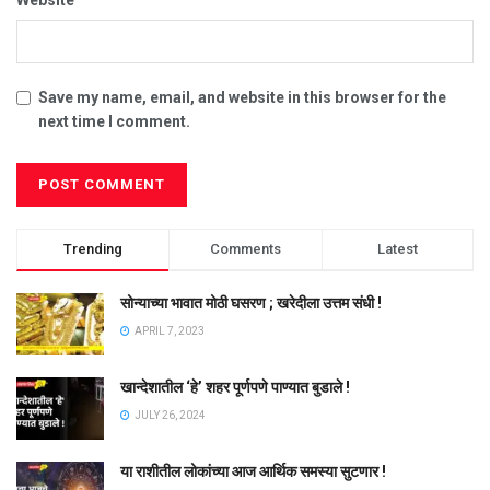
Save my name, email, and website in this browser for the
next time I comment.
Trending
Comments
Latest
सोन्याच्या भावात मोठी घसरण ; खरेदीला उत्तम संधी !
APRIL 7, 2023
खान्देशातील ‘हे’ शहर पूर्णपणे पाण्यात बुडाले !
JULY 26, 2024
या राशीतील लोकांच्या आज आर्थिक समस्या सुटणार !