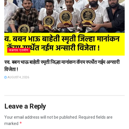
जळगाव ग्रामीण
स्व. बबन भाऊ बाहेती स्मृती जिल्हा मानांकन कॅरम स्पर्धेत नईम अन्सारी
विजेता !
AUGUST 4, 2026
Leave a Reply
Your email address will not be published.
Required fields are
*
marked