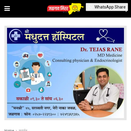
WhatsApp Share
Home
क्राईम