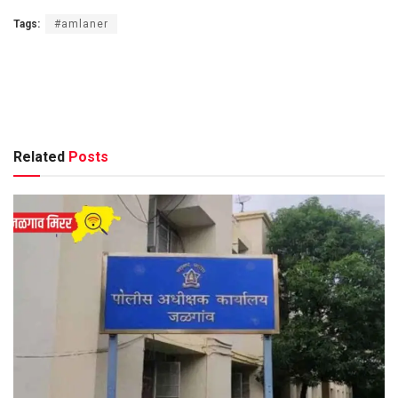
Tags:
#amlaner
Related
Posts