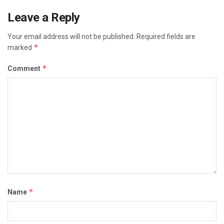
Leave a Reply
Your email address will not be published.
Required fields are
*
marked
*
Comment
*
Name