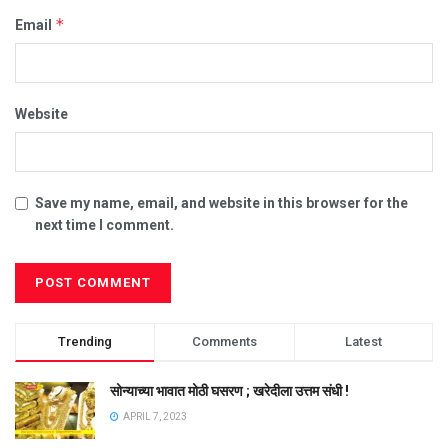
*
Email
Website
Save my name, email, and website in this browser for the
next time I comment.
Trending
Comments
Latest
सोन्याच्या भावात मोठी घसरण ; खरेदीला उत्तम संधी !
APRIL 7, 2023