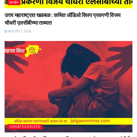
क्राईम
उत्तर महाराष्ट्रात खळबळ : कथित ऑडिओ क्लिप प्रकरणी विजय
चौधरी एलसीबीच्या ताब्यात
AUGUST 7, 2026
UNCATEGORIZED