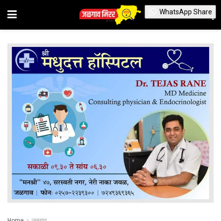
WhatsApp Share
Home
जळगाव