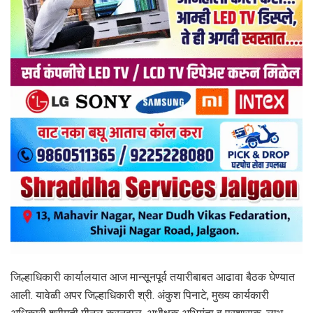
जिल्हाधिकारी कार्यालयात आज मान्सूनपूर्व तयारीबाबत आढावा बैठक घेण्यात
आली. यावेळी अपर जिल्हाधिकारी श्री. अंकुश पिनाटे, मुख्य कार्यकारी