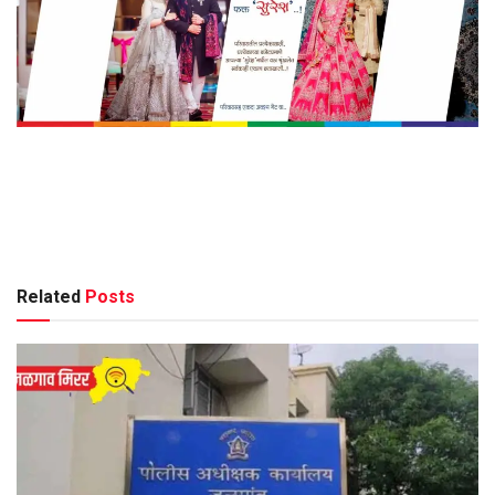
Related
Posts