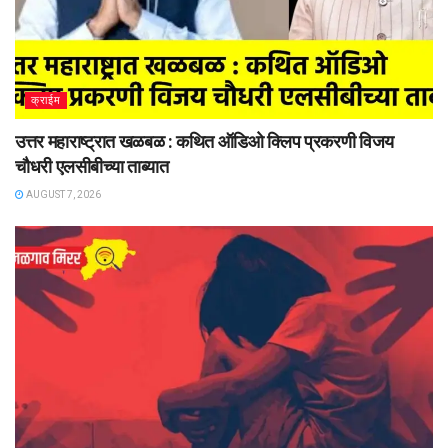
क्राईम
उत्तर महाराष्ट्रात खळबळ : कथित ऑडिओ क्लिप प्रकरणी विजय
चौधरी एलसीबीच्या ताब्यात
AUGUST 7, 2026