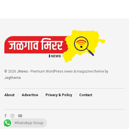
© 2026
JNews
- Premium WordPress news & magazine theme by
Jegtheme
.
About
Advertise
Privacy & Policy
Contact
WhatsApp Group