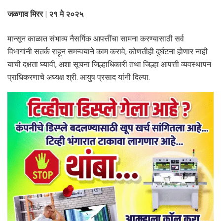
जळगाव मिरर | २१ मे २०२५
मान्सून काळात संभाव्य नैसर्गिक आपत्तींचा सामना करण्यासाठी सर्व
विभागांनी सतर्क राहून समन्वयाने काम करावे, कोणतीही दुर्घटना होणार नाही
याची दक्षता घ्यावी, अशा सूचना जिल्हाधिकारी तथा जिल्हा आपत्ती व्यवस्थापन
प्राधिकरणाचे अध्यक्ष श्री. आयुष प्रसाद यांनी दिल्या.