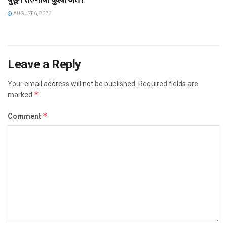
AUGUST 6, 2026
Leave a Reply
Your email address will not be published.
Required fields are
*
marked
*
Comment