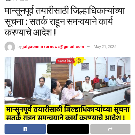
मान्सूनपूर्व तयारीसाठी जिल्हाधिकाऱ्यांच्या
सूचना : सतर्क राहून समन्वयाने कार्य
करण्याचे आदेश !
by
jalgaonmirrornews@gmail.com
May 21, 2025