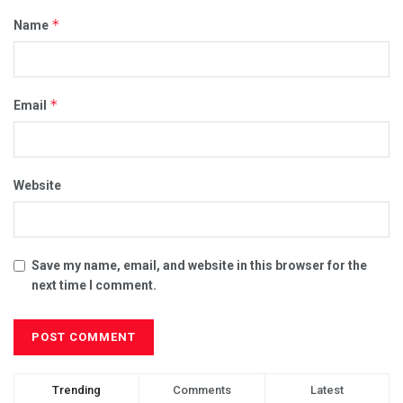
*
Name
*
Email
Website
Save my name, email, and website in this browser for the
next time I comment.
Trending
Comments
Latest