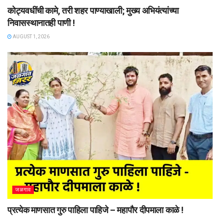
कोट्यवधींची कामे, तरी शहर पाण्याखाली; मुख्य अभियंत्यांच्या
निवासस्थानातही पाणी !
AUGUST 1, 2026
जळगाव
प्रत्येक माणसात गुरु पाहिला पाहिजे – महापौर दीपमाला काळे !