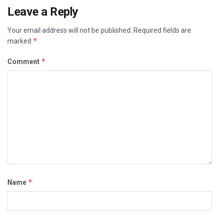
Leave a Reply
Your email address will not be published.
Required fields are
*
marked
*
Comment
*
Name