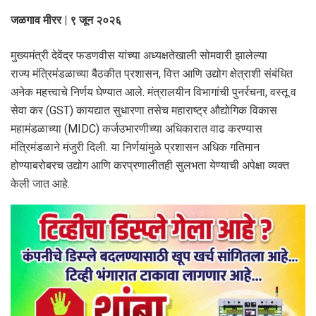
जळगाव मीरर | ९ जून २०२६
मुख्यमंत्री देवेंद्र फडणवीस यांच्या अध्यक्षतेखाली सोमवारी झालेल्या
राज्य मंत्रिमंडळाच्या बैठकीत प्रशासन, वित्त आणि उद्योग क्षेत्राशी संबंधित
अनेक महत्त्वाचे निर्णय घेण्यात आले. मंत्रालयीन विभागांची पुनर्रचना, वस्तू व
सेवा कर (GST) कायद्यात सुधारणा तसेच महाराष्ट्र औद्योगिक विकास
महामंडळाच्या (MIDC) कर्जउभारणीच्या अधिकारात वाढ करण्यास
मंत्रिमंडळाने मंजुरी दिली. या निर्णयांमुळे प्रशासन अधिक गतिमान
होण्याबरोबरच उद्योग आणि करप्रणालीतही सुलभता येण्याची अपेक्षा व्यक्त
केली जात आहे.