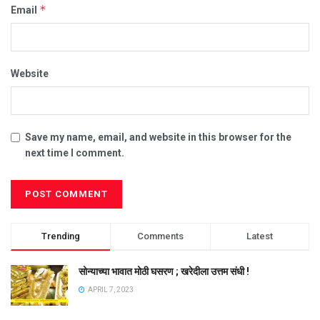
*
Email
Website
Save my name, email, and website in this browser for the
next time I comment.
Trending
Comments
Latest
सोन्याच्या भावात मोठी घसरण ; खरेदीला उत्तम संधी !
APRIL 7, 2023