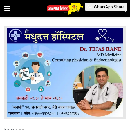
WhatsApp Share
Home
राज्य