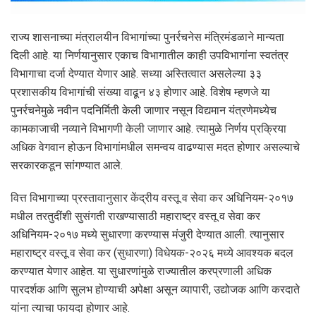
राज्य शासनाच्या मंत्रालयीन विभागांच्या पुनर्रचनेस मंत्रिमंडळाने मान्यता
दिली आहे. या निर्णयानुसार एकाच विभागातील काही उपविभागांना स्वतंत्र
विभागाचा दर्जा देण्यात येणार आहे. सध्या अस्तित्वात असलेल्या ३३
प्रशासकीय विभागांची संख्या वाढून ४३ होणार आहे. विशेष म्हणजे या
पुनर्रचनेमुळे नवीन पदनिर्मिती केली जाणार नसून विद्यमान यंत्रणेमध्येच
कामकाजाची नव्याने विभागणी केली जाणार आहे. त्यामुळे निर्णय प्रक्रिया
अधिक वेगवान होऊन विभागांमधील समन्वय वाढण्यास मदत होणार असल्याचे
सरकारकडून सांगण्यात आले.
वित्त विभागाच्या प्रस्तावानुसार केंद्रीय वस्तू व सेवा कर अधिनियम-२०१७
मधील तरतुदींशी सुसंगती राखण्यासाठी महाराष्ट्र वस्तू व सेवा कर
अधिनियम-२०१७ मध्ये सुधारणा करण्यास मंजुरी देण्यात आली. त्यानुसार
महाराष्ट्र वस्तू व सेवा कर (सुधारणा) विधेयक-२०२६ मध्ये आवश्यक बदल
करण्यात येणार आहेत. या सुधारणांमुळे राज्यातील करप्रणाली अधिक
पारदर्शक आणि सुलभ होण्याची अपेक्षा असून व्यापारी, उद्योजक आणि करदाते
यांना त्याचा फायदा होणार आहे.