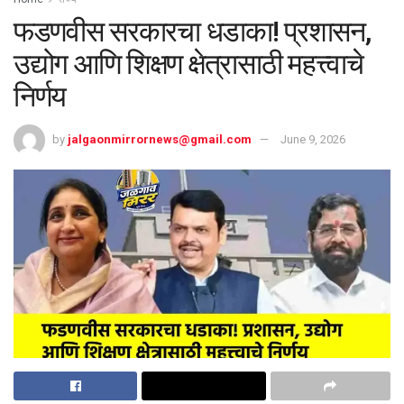
फडणवीस सरकारचा धडाका! प्रशासन,
उद्योग आणि शिक्षण क्षेत्रासाठी महत्त्वाचे
निर्णय
by
jalgaonmirrornews@gmail.com
June 9, 2026