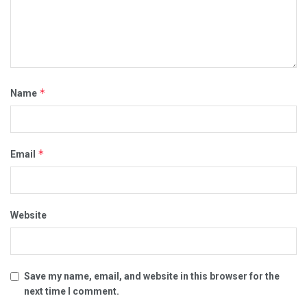
*
Name
*
Email
Website
Save my name, email, and website in this browser for the
next time I comment.