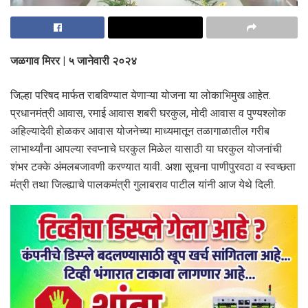
जळगाव मिरर | ५ जानेवारी २०२४
जिल्हा परिषद मार्फत राबविण्यात येणाऱ्या योजना या लोकाभिमुख आहेत.
प्रधानमंत्री आवास, रमाई आवास शबरी घरकुल, मोदी आवास व पुण्यश्लोक
अहिल्यादेवी होळकर आवास योजनेच्या माध्यमातून तळागाळातील गरीब
लाभार्थ्यांना आपल्या स्वप्नाचे घरकुल मिळेल यासाठी या घरकुल योजनांची
शंभर टक्के अंमलबजावणी करण्यात यावी. अशा सूचना पाणीपुरवठा व स्वच्छता
मंत्री तथा जिल्ह्याचे पालकमंत्री गुलाबराव पाटील यांनी आज येथे दिली‌.