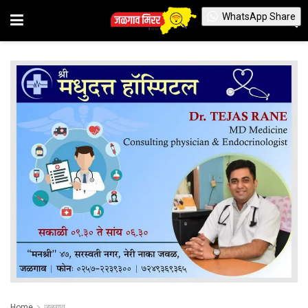
WhatsApp Share
Home
जळगाव