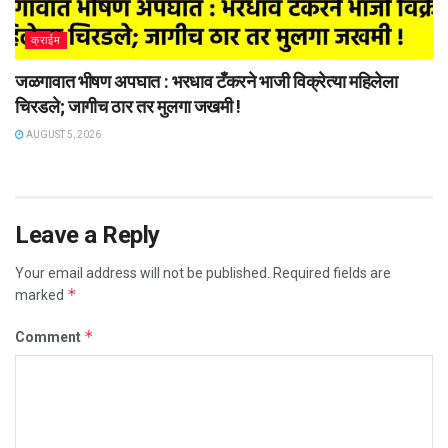
क्राईम
जळगावात भीषण अपघात : भरधाव टँकरने भाजी विक्रेत्या महिलेला
चिरडले; जागीच ठार तर मुलगा जखमी !
AUGUST 5, 2026
Leave a Reply
Your email address will not be published.
Required fields are
*
marked
*
Comment