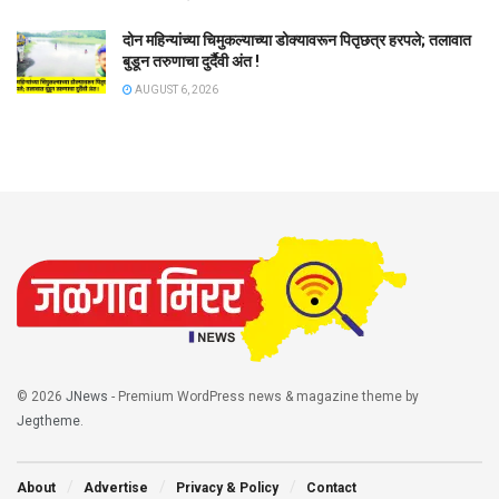
दोन महिन्यांच्या चिमुकल्याच्या डोक्यावरून पितृछत्र हरपले; तलावात
बुडून तरुणाचा दुर्दैवी अंत !
AUGUST 6, 2026
© 2026
JNews
- Premium WordPress news & magazine theme by
Jegtheme
.
About
Advertise
Privacy & Policy
Contact