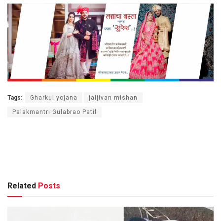
Tags:
Gharkul yojana
jaljivan mishan
Palakmantri Gulabrao Patil
Related
Posts