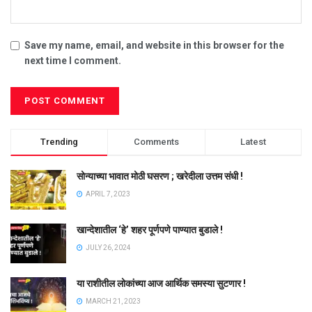
Save my name, email, and website in this browser for the
next time I comment.
Trending
Comments
Latest
सोन्याच्या भावात मोठी घसरण ; खरेदीला उत्तम संधी !
APRIL 7, 2023
खान्देशातील ‘हे’ शहर पूर्णपणे पाण्यात बुडाले !
JULY 26, 2024
या राशीतील लोकांच्या आज आर्थिक समस्या सुटणार !
MARCH 21, 2023