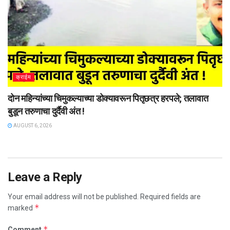
क्राईम
दोन महिन्यांच्या चिमुकल्याच्या डोक्यावरून पितृछत्र हरपले; तलावात
बुडून तरुणाचा दुर्दैवी अंत !
AUGUST 6, 2026
Leave a Reply
Your email address will not be published.
Required fields are
*
marked
*
Comment