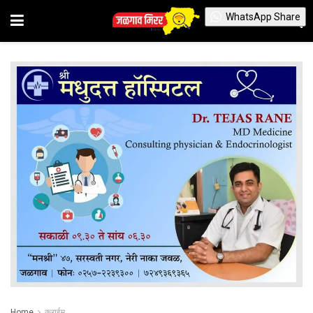
WhatsApp Share
Home
क्राईम