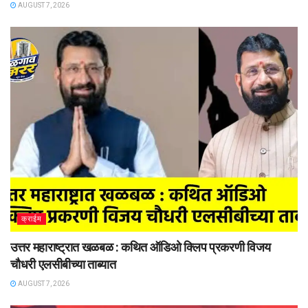
AUGUST 7, 2026
क्राईम
उत्तर महाराष्ट्रात खळबळ : कथित ऑडिओ क्लिप प्रकरणी विजय
चौधरी एलसीबीच्या ताब्यात
AUGUST 7, 2026