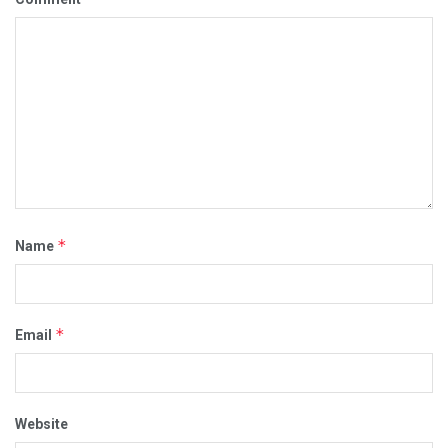
*
Name
*
Email
Website