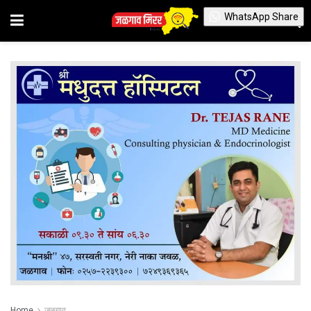
WhatsApp Share
Home
जळगाव