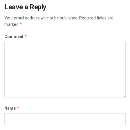
Leave a Reply
Your email address will not be published.
Required fields are
*
marked
*
Comment
*
Name