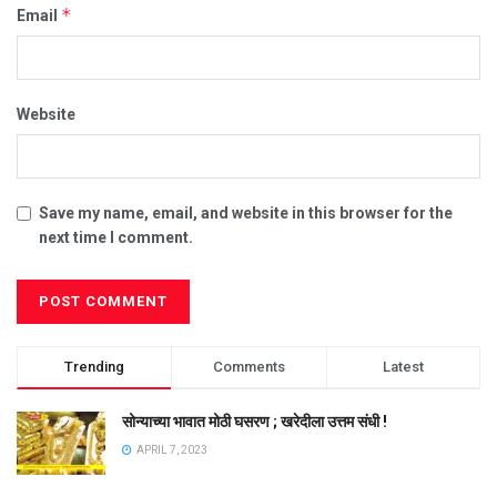
*
Email
Website
Save my name, email, and website in this browser for the
next time I comment.
Trending
Comments
Latest
सोन्याच्या भावात मोठी घसरण ; खरेदीला उत्तम संधी !
APRIL 7, 2023