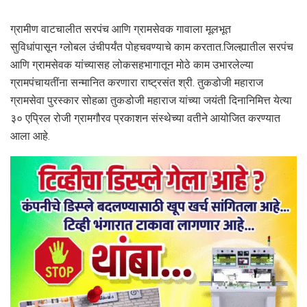
ग्रामीण वाटचालीत सरपंच आणि ग्रामसेवक गावाला मूलभूत
सुविधांपासून ग्लोबल उंचीपर्यंत पोहचवण्याचे काम करतात.जिल्ह्यातील सरपंच
आणि ग्रामसेवक यांच्यासह लोकसहभागातून मोठे काम उभारलेल्या
ग्रामपंचायतींना सन्मानित करणारा राष्ट्रसंत श्री. तुकडोजी महाराज
ग्रामसेवा पुरस्कार सोहळा तुकडोजी महाराज यांच्या जयंती दिनानिमित्त येत्या
३० एप्रिल रोजी ग्रामगौरव प्रकाशन संस्थेच्या वतीने आयोजित करण्यात
आला आहे.