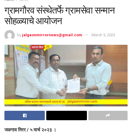
ग्रामगौरव संस्थेतर्फे ग्रामसेवा सन्मान
सोहळ्याचे आयोजन
by
jalgaonmirrornews@gmail.com
March 5, 2023
जळगाव मिरर / ५ मार्च २०२३ ।