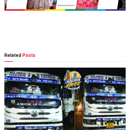
Related
Posts