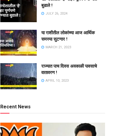
बुडाले !
JULY 26, 2024
या राशीतील लोकांच्या आज आर्थिक
समस्या सुटणार !
MARCH 21, 2023
राज्यात पाच दिवस अवकाळी पावसाचे
वातावरण !
APRIL 10, 2023
Recent News