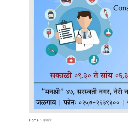
Home
क्राईम