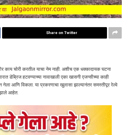
Share on Twitter
ना चोर काय चोरी करतील याचा नेम नाही. अशीच एक धक्कादायक घटना
रात डेब्रिज हटवण्याच्या नावाखाली एका खासगी एजन्सीच्या काही
ून नेला आणि विकला. या प्रकरणाचा खुलासा झाल्यानंतर समस्तीपूर रेल्वे
 झाले आहेत.