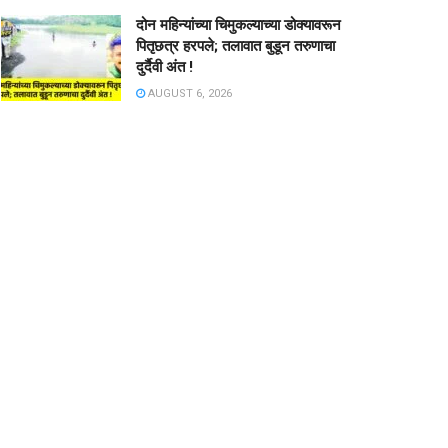
दोन महिन्यांच्या चिमुकल्याच्या डोक्यावरून
पितृछत्र हरपले; तलावात बुडून तरुणाचा
दुर्दैवी अंत !
AUGUST 6, 2026