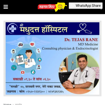
WhatsApp Share
Home
क्राईम