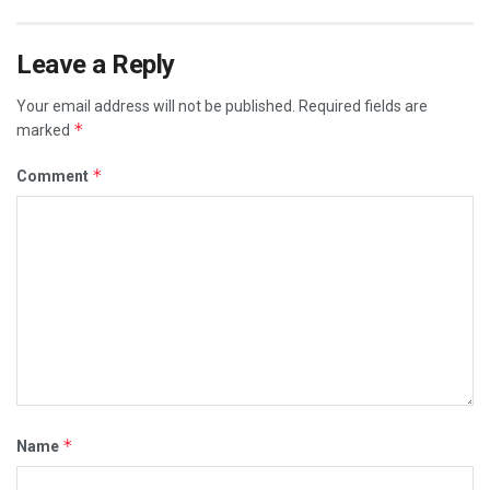
Leave a Reply
Your email address will not be published.
Required fields are
*
marked
*
Comment
*
Name