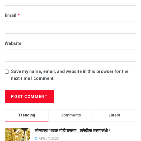
*
Email
Website
Save my name, email, and website in this browser for the
next time I comment.
Trending
Comments
Latest
सोन्याच्या भावात मोठी घसरण ; खरेदीला उत्तम संधी !
APRIL 7, 2023