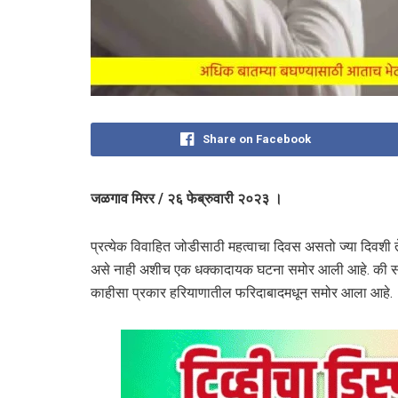
Share on Facebook
जळगाव मिरर / २६ फेब्रुवारी २०२३ ।
प्रत्येक विवाहित जोडीसाठी महत्वाचा दिवस असतो ज्या दिवशी त
असे नाही अशीच एक धक्कादायक घटना समोर आली आहे. की सर्
काहीसा प्रकार हरियाणातील फरिदाबादमधून समोर आला आहे.