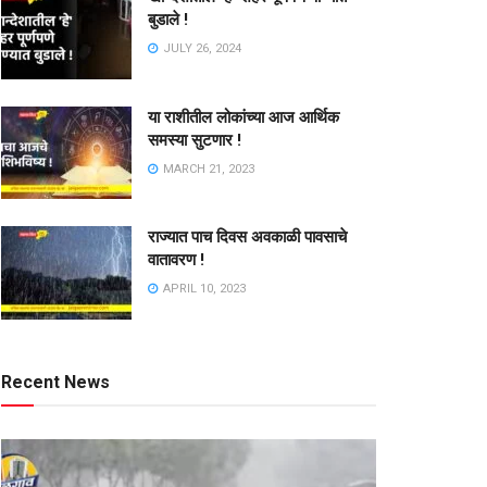
बुडाले !
JULY 26, 2024
या राशीतील लोकांच्या आज आर्थिक
समस्या सुटणार !
MARCH 21, 2023
राज्यात पाच दिवस अवकाळी पावसाचे
वातावरण !
APRIL 10, 2023
Recent News