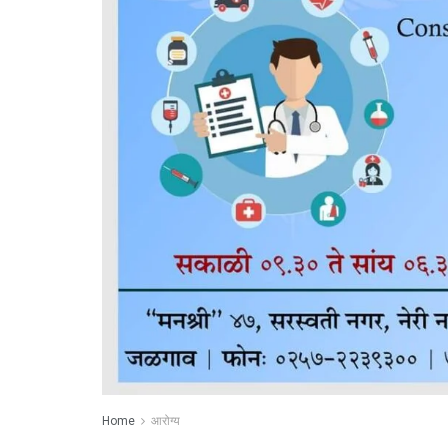
Home
आरोग्य