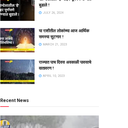
बुडाले !
JULY 26, 2024
या राशीतील लोकांच्या आज आर्थिक
समस्या सुटणार !
MARCH 21, 2023
राज्यात पाच दिवस अवकाळी पावसाचे
वातावरण !
APRIL 10, 2023
Recent News