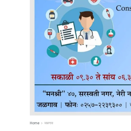
Home
जळगाव