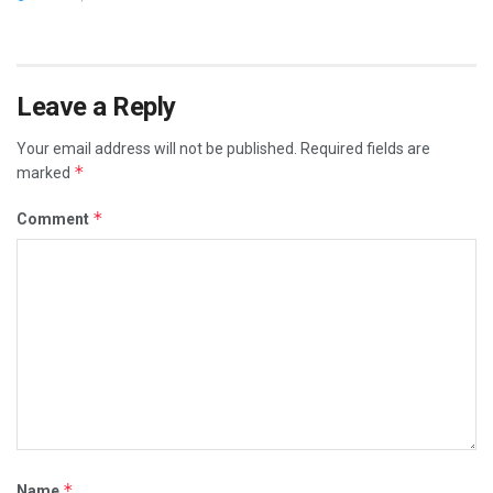
Leave a Reply
Your email address will not be published.
Required fields are
*
marked
*
Comment
*
Name