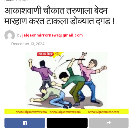
आकाशवाणी चौकात तरुणाला बेदम
मारहाण करत टाकला डोक्यात दगड !
by
jalgaonmirrornews@gmail.com
December 13, 2024