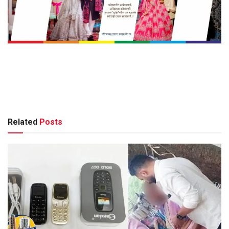
Related
Posts