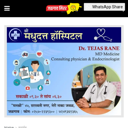
WhatsApp Share
Home
क्राईम