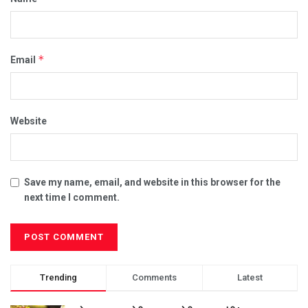
*
Email
Website
Save my name, email, and website in this browser for the
next time I comment.
Trending
Comments
Latest