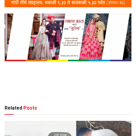
Related
Posts