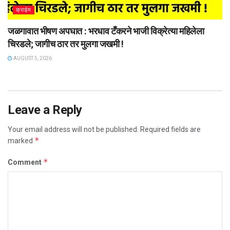
क्राईम
जळगावात भीषण अपघात : भरधाव टँकरने भाजी विक्रेत्या महिलेला
चिरडले; जागीच ठार तर मुलगा जखमी !
AUGUST 5, 2026
Leave a Reply
Your email address will not be published.
Required fields are
*
marked
*
Comment