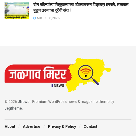
दोन महिन्यांच्या चिमुकल्याच्या डोक्यावरून पितृछत्र हरपले; तलावात
बुडून तरुणाचा दुर्दैवी अंत !
AUGUST 6, 2026
© 2026
JNews
- Premium WordPress news & magazine theme by
Jegtheme
.
About
Advertise
Privacy & Policy
Contact