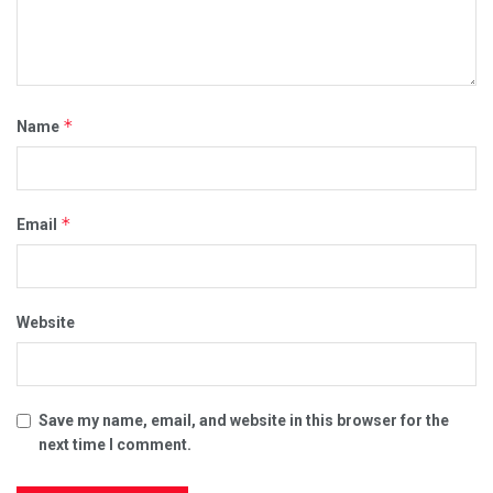
*
Name
*
Email
Website
Save my name, email, and website in this browser for the
next time I comment.