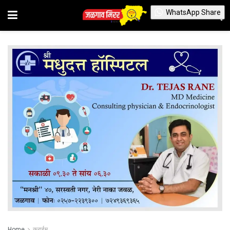
WhatsApp Share
Home
क्राईम