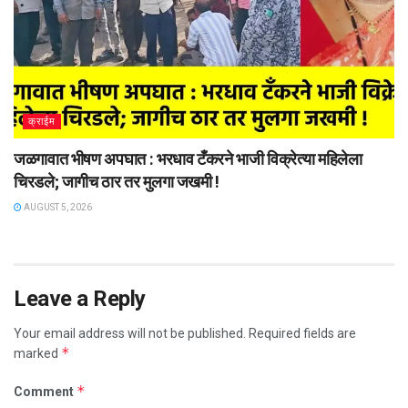
क्राईम
जळगावात भीषण अपघात : भरधाव टँकरने भाजी विक्रेत्या महिलेला
चिरडले; जागीच ठार तर मुलगा जखमी !
AUGUST 5, 2026
Leave a Reply
Your email address will not be published.
Required fields are
*
marked
*
Comment