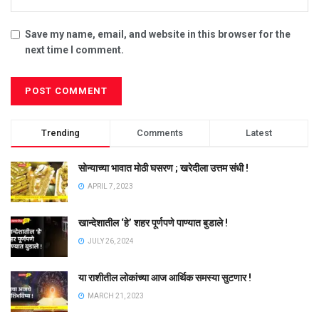
Save my name, email, and website in this browser for the
next time I comment.
Trending
Comments
Latest
सोन्याच्या भावात मोठी घसरण ; खरेदीला उत्तम संधी !
APRIL 7, 2023
खान्देशातील ‘हे’ शहर पूर्णपणे पाण्यात बुडाले !
JULY 26, 2024
या राशीतील लोकांच्या आज आर्थिक समस्या सुटणार !
MARCH 21, 2023