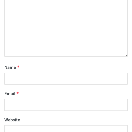
*
Name
*
Email
Website