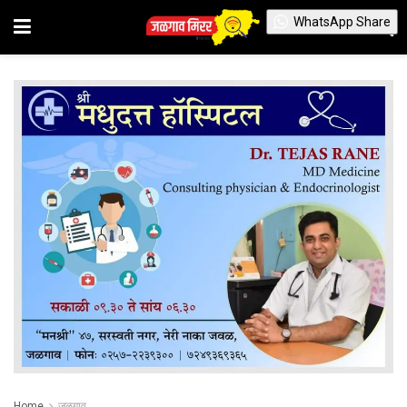
WhatsApp Share
Home
जळगाव