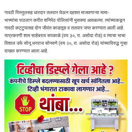
गावठी पिस्तुलसह धारदार तलवार घेऊन दहशत माजवणाऱ्या मामा-
भाच्यांचा पाठलाग करीत शनिपेठ पोलिसांनी मुसक्या आवळल्या. त्यांच्याकडून
गावठी कट्टुयासह दोन जीवंत काडतूस व तलवार जप्त करण्यात आली आहे.
याप्रकरणी शाम साहेबराव सपकाळे (वय ३०, रा. असोदा रोड) व त्याचा भाचा
विशाल उर्फ सोनू धनराज सोनवणे (वय २०, रा. असोदा रोड) यांच्याविरुद्ध गुन्हा
दाखल करण्यात आला आहे.