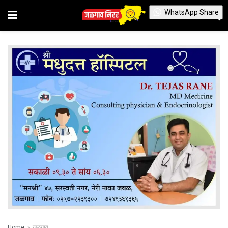
WhatsApp Share
Home
जळगाव