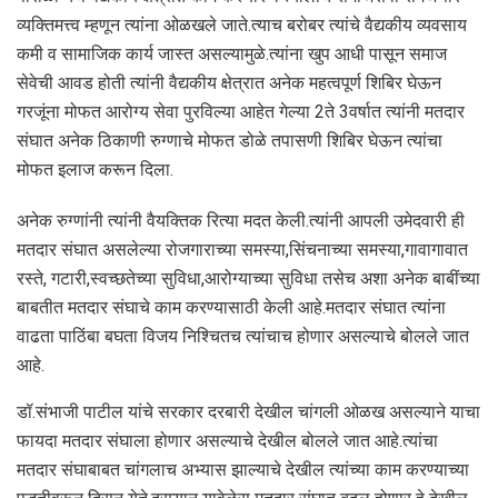
व्यक्तिमत्त्व म्हणून त्यांना ओळखले जाते.त्याच बरोबर त्यांचे वैद्यकीय व्यवसाय
कमी व सामाजिक कार्य जास्त असल्यामुळे.त्यांना खुप आधी पासून समाज
सेवेची आवड होती त्यांनी वैद्यकीय क्षेत्रात अनेक महत्वपूर्ण शिबिर घेऊन
गरजूंना मोफत आरोग्य सेवा पुरविल्या आहेत गेल्या 2ते 3वर्षात त्यांनी मतदार
संघात अनेक ठिकाणी रुग्णाचे मोफत डोळे तपासणी शिबिर घेऊन त्यांचा
मोफत इलाज करून दिला.
अनेक रुग्णांनी त्यांनी वैयक्तिक रित्या मदत केली.त्यांनी आपली उमेदवारी ही
मतदार संघात असलेल्या रोजगाराच्या समस्या,सिंचनाच्या समस्या,गावागावात
रस्ते, गटारी,स्वच्छतेच्या सुविधा,आरोग्याच्या सुविधा तसेच अशा अनेक बाबींच्या
बाबतीत मतदार संघाचे काम करण्यासाठी केली आहे.मतदार संघात त्यांना
वाढता पाठिंबा बघता विजय निश्चितच त्यांचाच होणार असल्याचे बोलले जात
आहे.
डॉ.संभाजी पाटील यांचे सरकार दरबारी देखील चांगली ओळख असल्याने याचा
फायदा मतदार संघाला होणार असल्याचे देखील बोलले जात आहे.त्यांचा
मतदार संघाबाबत चांगलाच अभ्यास झाल्याचे देखील त्यांच्या काम करण्याच्या