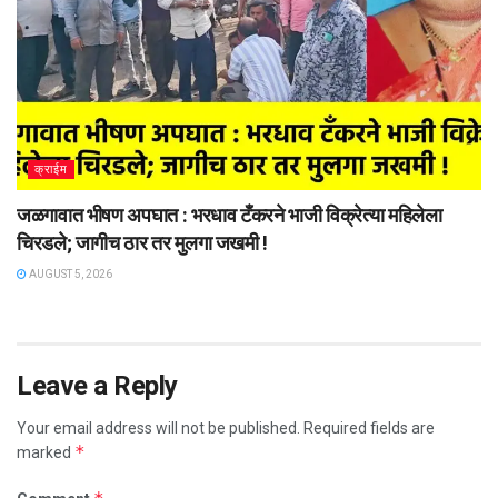
क्राईम
जळगावात भीषण अपघात : भरधाव टँकरने भाजी विक्रेत्या महिलेला
चिरडले; जागीच ठार तर मुलगा जखमी !
AUGUST 5, 2026
Leave a Reply
Your email address will not be published.
Required fields are
*
marked