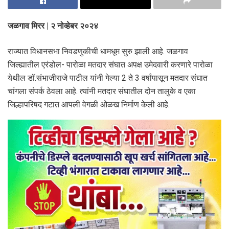
जळगाव मिरर | २ नोव्हेबर २०२४
राज्यात विधानसभा निवडणुकीची धामधूम सुरु झाली आहे. जळगाव
जिल्ह्यातील एरंडोल- पारोळा मतदार संघात अपक्ष उमेदवारी करणारे पारोळा
येथील डॉ.संभाजीराजे पाटील यांनी गेल्या 2 ते 3 वर्षांपासून मतदार संघात
चांगला संपर्क ठेवला आहे. त्यांनी मतदार संघातील दोन तालुके व एका
जिल्हापरिषद गटात आपली वेगळी ओळख निर्माण केली आहे.