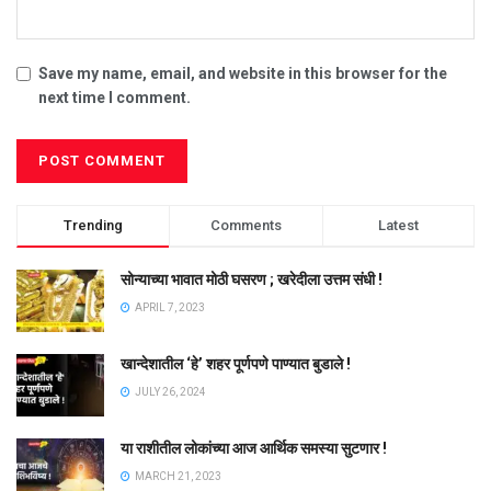
Save my name, email, and website in this browser for the
next time I comment.
Trending
Comments
Latest
सोन्याच्या भावात मोठी घसरण ; खरेदीला उत्तम संधी !
APRIL 7, 2023
खान्देशातील ‘हे’ शहर पूर्णपणे पाण्यात बुडाले !
JULY 26, 2024
या राशीतील लोकांच्या आज आर्थिक समस्या सुटणार !
MARCH 21, 2023