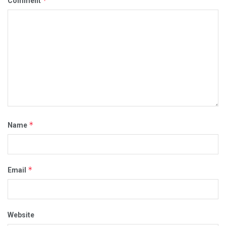
*
Comment
*
Name
*
Email
Website